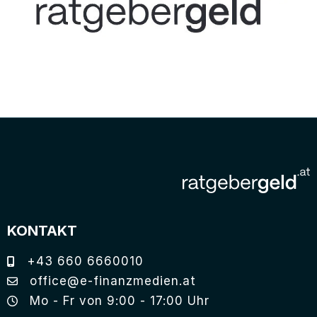
KONTAKT
+43 660 6660010
office@e-finanzmedien.at
Mo - Fr von 9:00 - 17:00 Uhr