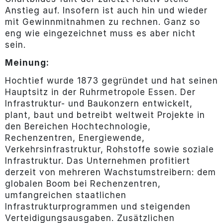
Anstieg auf. Insofern ist auch hin und wieder
mit Gewinnmitnahmen zu rechnen. Ganz so
eng wie eingezeichnet muss es aber nicht
sein.
Meinung:
Hochtief wurde 1873 gegründet und hat seinen
Hauptsitz in der Ruhrmetropole Essen. Der
Infrastruktur- und Baukonzern entwickelt,
plant, baut und betreibt weltweit Projekte in
den Bereichen Hochtechnologie,
Rechenzentren, Energiewende,
Verkehrsinfrastruktur, Rohstoffe sowie soziale
Infrastruktur. Das Unternehmen profitiert
derzeit von mehreren Wachstumstreibern: dem
globalen Boom bei Rechenzentren,
umfangreichen staatlichen
Infrastrukturprogrammen und steigenden
Verteidigungsausgaben. Zusätzlichen