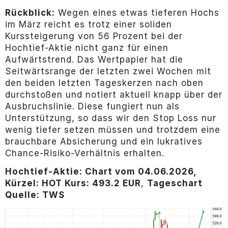
Rückblick:
Wegen eines etwas tieferen Hochs
im März reicht es trotz einer soliden
Kurssteigerung von 56 Prozent bei der
Hochtief-Aktie nicht ganz für einen
Aufwärtstrend. Das Wertpapier hat die
Seitwärtsrange der letzten zwei Wochen mit
den beiden letzten Tageskerzen nach oben
durchstoßen und notiert aktuell knapp über der
Ausbruchslinie. Diese fungiert nun als
Unterstützung, so dass wir den Stop Loss nur
wenig tiefer setzen müssen und trotzdem eine
brauchbare Absicherung und ein lukratives
Chance-Risiko-Verhältnis erhalten.
Hochtief-
Aktie: Chart vom 04.06.2026,
Kürzel: HOT Kurs: 493.2 EUR
,
Tageschart
Quelle: TWS