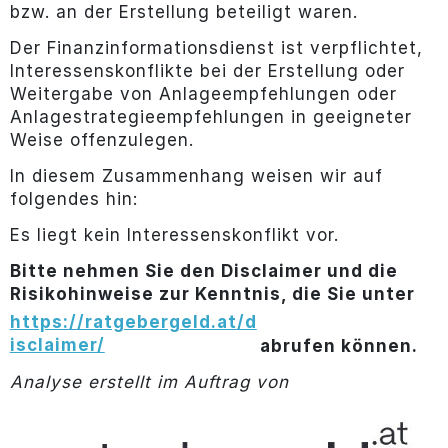
bzw. an der Erstellung beteiligt waren.
Der Finanzinformationsdienst ist verpflichtet,
Interessenskonflikte bei der Erstellung oder
Weitergabe von Anlageempfehlungen oder
Anlagestrategieempfehlungen in geeigneter
Weise offenzulegen.
In diesem Zusammenhang weisen wir auf
folgendes hin:
Es liegt kein Interessenskonflikt vor.
Bitte nehmen Sie den Disclaimer und die
Risikohinweise zur Kenntnis, die Sie unter
https://ratgebergeld.at/d
isclaimer/
abrufen können.
Analyse erstellt im Auftrag von