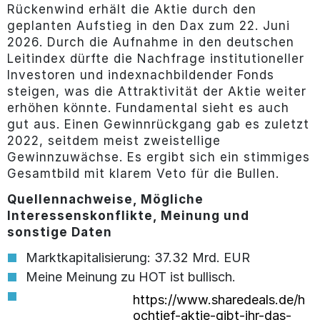
Rückenwind erhält die Aktie durch den
geplanten Aufstieg in den Dax zum 22. Juni
2026. Durch die Aufnahme in den deutschen
Leitindex dürfte die Nachfrage institutioneller
Investoren und indexnachbildender Fonds
steigen, was die Attraktivität der Aktie weiter
erhöhen könnte. Fundamental sieht es auch
gut aus. Einen Gewinnrückgang gab es zuletzt
2022, seitdem meist zweistellige
Gewinnzuwächse. Es ergibt sich ein stimmiges
Gesamtbild mit klarem Veto für die Bullen.
Quellennachweise, Mögliche
Interessenskonflikte, Meinung und
sonstige Daten
Marktkapitalisierung: 37.32 Mrd. EUR
Meine Meinung zu HOT ist bullisch.
https://www.sharedeals.de/h
ochtief-aktie-gibt-ihr-das-