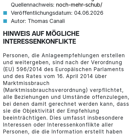
Quellennachweis:
noch-mehr-schub/
Veröffentlichungsdatum: 04.06.2026
Autor: Thomas Canali
HINWEIS AUF MÖGLICHE
INTERESSENKONFLIKTE
Personen, die Anlageempfehlungen erstellen
und weitergeben, sind nach der Verordnung
(EU) 596/2014 des Europäischen Parlaments
und des Rates vom 16. April 2014 über
Marktmissbrauch
(Marktmissbrauchsverordnung) verpflichtet,
alle Beziehungen und Umstände offenzulegen,
bei denen damit gerechnet werden kann, dass
sie die Objektivität der Empfehlung
beeinträchtigen. Dies umfasst insbesondere
Interessen oder Interessenkonflikte aller
Personen, die die Information erstellt haben