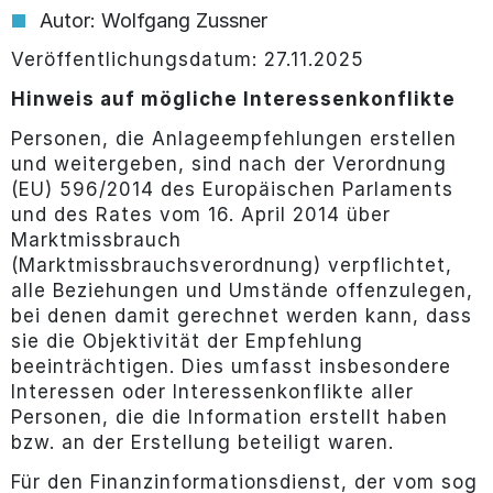
Autor: Wolfgang Zussner
Veröffentlichungsdatum: 27.11.2025
Hinweis auf mögliche Interessenkonflikte
Personen, die Anlageempfehlungen erstellen
und weitergeben, sind nach der Verordnung
(EU) 596/2014 des Europäischen Parlaments
und des Rates vom 16. April 2014 über
Marktmissbrauch
(Marktmissbrauchsverordnung) verpflichtet,
alle Beziehungen und Umstände offenzulegen,
bei denen damit gerechnet werden kann, dass
sie die Objektivität der Empfehlung
beeinträchtigen. Dies umfasst insbesondere
Interessen oder Interessenkonflikte aller
Personen, die die Information erstellt haben
bzw. an der Erstellung beteiligt waren.
Für den Finanzinformationsdienst, der vom sog