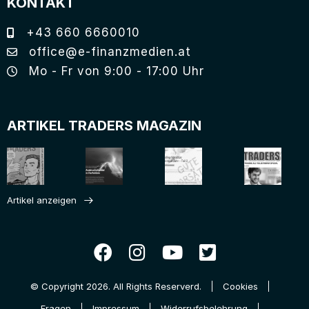
KONTAKT
+43 660 6660010
office@e-finanzmedien.at
Mo - Fr von 9:00 - 17:00 Uhr
ARTIKEL TRADERS MAGAZIN
Artikel anzeigen
© Copyright 2026. All Rights Reserverd.
Cookies
Fragen
Impressum
Widerrufsbelehrung