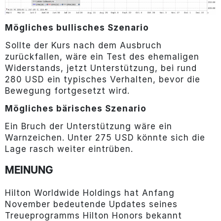
Mögliches bullisches Szenario
Sollte der Kurs nach dem Ausbruch
zurückfallen, wäre ein Test des ehemaligen
Widerstands, jetzt Unterstützung, bei rund
280 USD ein typisches Verhalten, bevor die
Bewegung fortgesetzt wird.
Mögliches bärisches Szenario
Ein Bruch der Unterstützung wäre ein
Warnzeichen. Unter 275 USD könnte sich die
Lage rasch weiter eintrüben.
MEINUNG
Hilton Worldwide Holdings hat Anfang
November bedeutende Updates seines
Treueprogramms Hilton Honors bekannt