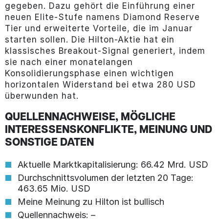
gegeben. Dazu gehört die Einführung einer
neuen Elite-Stufe namens Diamond Reserve
Tier und erweiterte Vorteile, die im Januar
starten sollen. Die Hilton-Aktie hat ein
klassisches Breakout-Signal generiert, indem
sie nach einer monatelangen
Konsolidierungsphase einen wichtigen
horizontalen Widerstand bei etwa 280 USD
überwunden hat.
QUELLENNACHWEISE, MÖGLICHE
INTERESSENSKONFLIKTE, MEINUNG UND
SONSTIGE DATEN
Aktuelle Marktkapitalisierung: 66.42 Mrd. USD
Durchschnittsvolumen der letzten 20 Tage:
463.65 Mio. USD
Meine Meinung zu Hilton ist bullisch
Quellennachweis: –