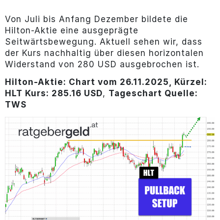
Von Juli bis Anfang Dezember bildete die
Hilton-Aktie eine ausgeprägte
Seitwärtsbewegung. Aktuell sehen wir, dass
der Kurs nachhaltig über diesen horizontalen
Widerstand von 280 USD ausgebrochen ist.
Hilton-Aktie: Chart vom 26.11.2025, Kürzel:
HLT Kurs: 285.16 USD
,
Tageschart Quelle:
TWS