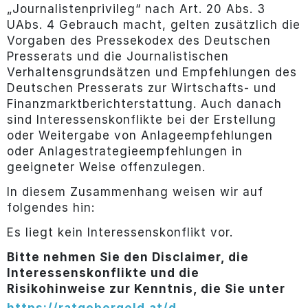
„Journalistenprivileg“ nach Art. 20 Abs. 3
UAbs. 4 Gebrauch macht, gelten zusätzlich die
Vorgaben des Pressekodex des Deutschen
Presserats und die Journalistischen
Verhaltensgrundsätzen und Empfehlungen des
Deutschen Presserats zur Wirtschafts- und
Finanzmarktberichterstattung. Auch danach
sind Interessenskonflikte bei der Erstellung
oder Weitergabe von Anlageempfehlungen
oder Anlagestrategieempfehlungen in
geeigneter Weise offenzulegen.
In diesem Zusammenhang weisen wir auf
folgendes hin:
Es liegt kein Interessenskonflikt vor.
Bitte nehmen Sie den Disclaimer, die
Interessenskonflikte und die
Risikohinweise zur Kenntnis, die Sie unter