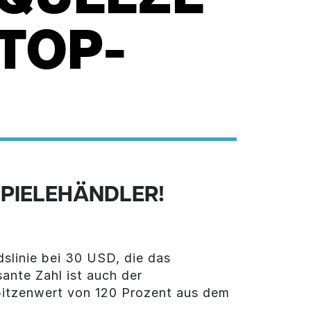
TOP-
SPIELEHÄNDLER!
slinie bei 30 USD, die das
ante Zahl ist auch der
Spitzenwert von 120 Prozent aus dem