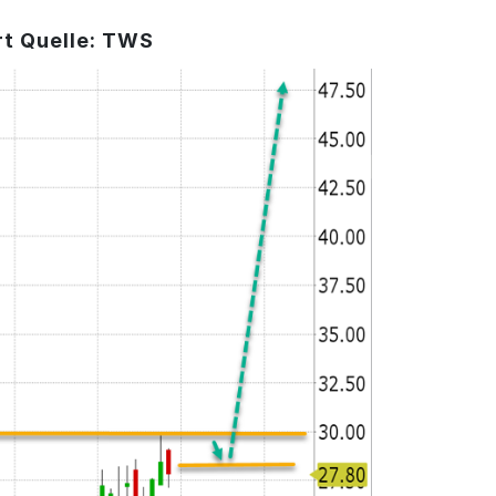
t Quelle: TWS