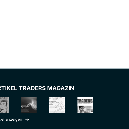
RTIKEL TRADERS MAGAZIN
ikel anzeigen