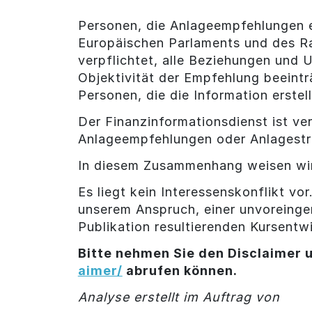
Personen, die Anlageempfehlungen e
Europäischen Parlaments und des R
verpflichtet, alle Beziehungen und
Objektivität der Empfehlung beeintr
Personen, die die Information erstel
Der Finanzinformationsdienst ist ver
Anlageempfehlungen oder Anlagestr
In diesem Zusammenhang weisen wir
Es liegt kein Interessenskonflikt vo
unserem Anspruch, einer unvoreinge
Publikation resultierenden Kursentwi
Bitte nehmen Sie den Disclaimer u
aimer/
abrufen können.
Analyse erstellt im Auftrag von