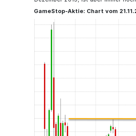
GameStop-Aktie: Chart vom 21.11.