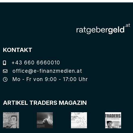
KONTAKT
+43 660 6660010
office@e-finanzmedien.at
Mo - Fr von 9:00 - 17:00 Uhr
ARTIKEL TRADERS MAGAZIN