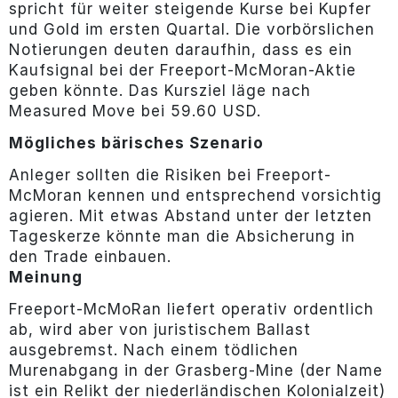
spricht für weiter steigende Kurse bei Kupfer
und Gold im ersten Quartal. Die vorbörslichen
Notierungen deuten daraufhin, dass es ein
Kaufsignal bei der Freeport-McMoran-Aktie
geben könnte. Das Kursziel läge nach
Measured Move bei 59.60 USD.
Mögliches bärisches Szenario
Anleger sollten die Risiken bei Freeport-
McMoran kennen und entsprechend vorsichtig
agieren. Mit etwas Abstand unter der letzten
Tageskerze könnte man die Absicherung in
den Trade einbauen.
Meinung
Freeport-McMoRan liefert operativ ordentlich
ab, wird aber von juristischem Ballast
ausgebremst. Nach einem tödlichen
Murenabgang in der Grasberg-Mine (der Name
ist ein Relikt der niederländischen Kolonialzeit)