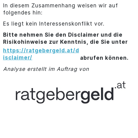
In diesem Zusammenhang weisen wir auf
folgendes hin:
Es liegt kein Interessenskonflikt vor.
Bitte nehmen Sie den Disclaimer und die
Risikohinweise zur Kenntnis, die Sie unter
https://ratgebergeld.at/d
isclaimer/
abrufen können.
Analyse erstellt im Auftrag von