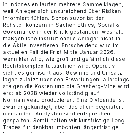
in Indonesien laufen mehrere Sammelklagen,
weil Anleger sich unzureichend über Risiken
informiert fühlen. Schon zuvor ist der
Rohstoffkonzern in Sachen Ethics, Social &
Governance in der Kritik gestanden, weshalb
maßgebliche institutionelle Anleger nicht in
die Aktie investieren. Entscheidend wird im
aktuellen Fall die Frist Mitte Januar 2026,
wenn klar wird, wie groß und gefährlich dieser
Rechtskomplex tatsächlich wird. Operativ
sieht es gemischt aus: Gewinne und Umsatz
lagen zuletzt über den Erwartungen, allerdings
steigen die Kosten und die Grasberg-Mine wird
erst ab 2028 wieder vollständig auf
Normalniveau produzieren. Eine Dividende ist
zwar angekündigt, aber das allein begeistert
niemanden. Analysten sind entsprechend
gespalten. Somit halten wir kurzfristige Long
Trades für denkbar, möchten längerfristige