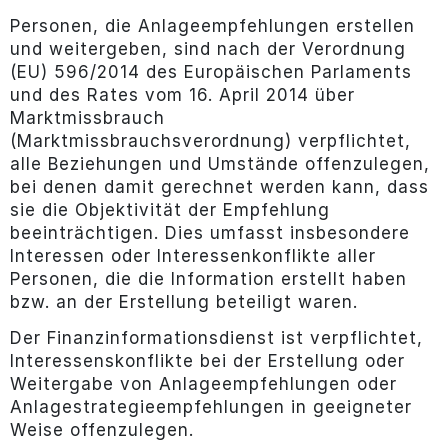
Personen, die Anlageempfehlungen erstellen
und weitergeben, sind nach der Verordnung
(EU) 596/2014 des Europäischen Parlaments
und des Rates vom 16. April 2014 über
Marktmissbrauch
(Marktmissbrauchsverordnung) verpflichtet,
alle Beziehungen und Umstände offenzulegen,
bei denen damit gerechnet werden kann, dass
sie die Objektivität der Empfehlung
beeinträchtigen. Dies umfasst insbesondere
Interessen oder Interessenkonflikte aller
Personen, die die Information erstellt haben
bzw. an der Erstellung beteiligt waren.
Der Finanzinformationsdienst ist verpflichtet,
Interessenskonflikte bei der Erstellung oder
Weitergabe von Anlageempfehlungen oder
Anlagestrategieempfehlungen in geeigneter
Weise offenzulegen.