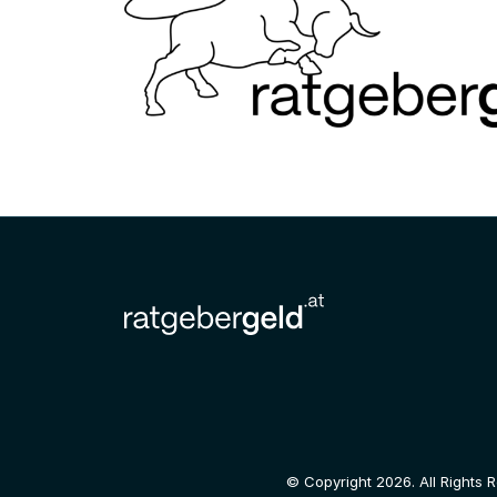
© Copyright 2026. All Rights 