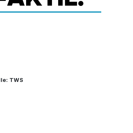
lle: TWS