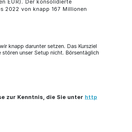
den EUR). Der konsolidierte
es 2022 von knapp 167 Millionen
ir knapp darunter setzen. Das Kursziel
 stören unser Setup nicht. Börsentäglich
e zur Kenntnis, die Sie unter
http