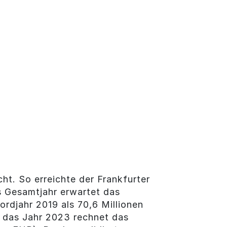
ht. So erreichte der Frankfurter
s Gesamtjahr erwartet das
rdjahr 2019 als 70,6 Millionen
ür das Jahr 2023 rechnet das