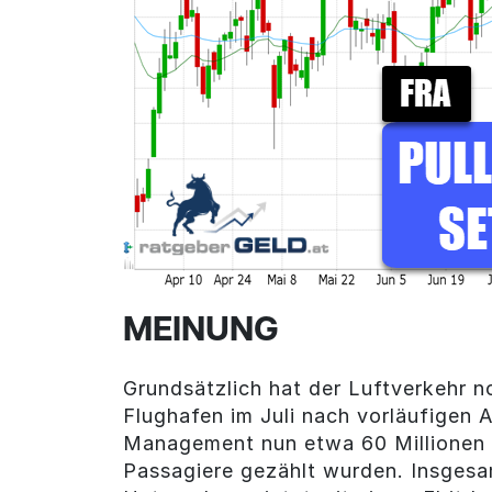
MEINUNG
Grundsätzlich hat der Luftverkehr n
Flughafen im Juli nach vorläufigen
Management nun etwa 60 Millionen P
Passagiere gezählt wurden. Insgesam