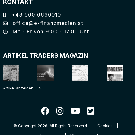
KONTAKT
+43 660 6660010
office@e-finanzmedien.at
Mo - Fr von 9:00 - 17:00 Uhr
ARTIKEL TRADERS MAGAZIN
Artikel anzeigen
© Copyright 2026. All Rights Reserverd.
Cookies