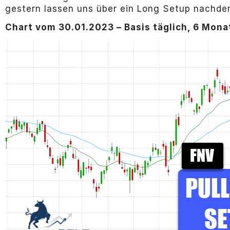
gestern lassen uns über ein Long Setup nachde
Chart vom 30.01.2023 – Basis täglich, 6 Mona