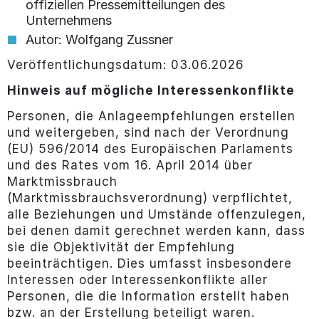
offiziellen Pressemitteilungen des
Unternehmens
Autor: Wolfgang Zussner
Veröffentlichungsdatum: 03.06.2026
Hinweis auf mögliche Interessenkonflikte
Personen, die Anlageempfehlungen erstellen
und weitergeben, sind nach der Verordnung
(EU) 596/2014 des Europäischen Parlaments
und des Rates vom 16. April 2014 über
Marktmissbrauch
(Marktmissbrauchsverordnung) verpflichtet,
alle Beziehungen und Umstände offenzulegen,
bei denen damit gerechnet werden kann, dass
sie die Objektivität der Empfehlung
beeinträchtigen. Dies umfasst insbesondere
Interessen oder Interessenkonflikte aller
Personen, die die Information erstellt haben
bzw. an der Erstellung beteiligt waren.