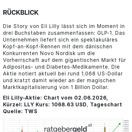
RÜCKBLICK
Die Story von Eli Lilly lässt sich im Moment in
drei Buchstaben zusammenfassen: GLP-1. Das
Unternehmen liefert sich ein spektakuläres
Kopf-an-Kopf-Rennen mit dem dänischen
Konkurrenten Novo Nordisk um die
Vorherrschaft auf dem gigantischen Markt für
Adipositas- und Diabetes-Medikamente. Die
Aktie notiert aktuell bei rund 1.068 US-Dollar
und kratzt damit wieder an der magischen
Marktkapitalisierung von 1 Billion Dollar.
Eli Lilly-Aktie: Chart vom 02.06.2026,
Kürzel: LLY Kurs: 1068.63 USD
,
Tageschart
Quelle: TWS