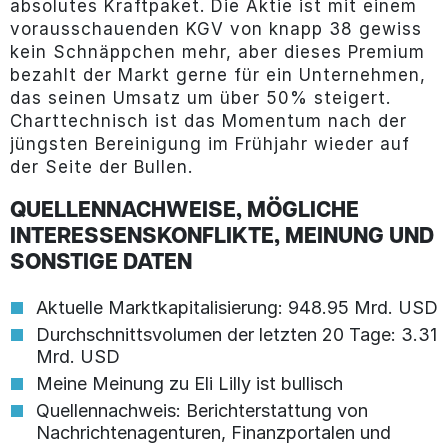
absolutes Kraftpaket. Die Aktie ist mit einem
vorausschauenden KGV von knapp 38 gewiss
kein Schnäppchen mehr, aber dieses Premium
bezahlt der Markt gerne für ein Unternehmen,
das seinen Umsatz um über 50% steigert.
Charttechnisch ist das Momentum nach der
jüngsten Bereinigung im Frühjahr wieder auf
der Seite der Bullen.
QUELLENNACHWEISE, MÖGLICHE
INTERESSENSKONFLIKTE, MEINUNG UND
SONSTIGE DATEN
Aktuelle Marktkapitalisierung: 948.95 Mrd. USD
Durchschnittsvolumen der letzten 20 Tage: 3.31
Mrd. USD
Meine Meinung zu Eli Lilly ist bullisch
Quellennachweis: Berichterstattung von
Nachrichtenagenturen, Finanzportalen und