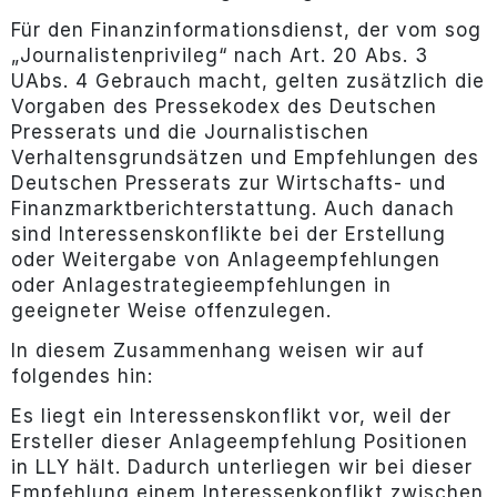
Für den Finanzinformationsdienst, der vom sog
„Journalistenprivileg“ nach Art. 20 Abs. 3
UAbs. 4 Gebrauch macht, gelten zusätzlich die
Vorgaben des Pressekodex des Deutschen
Presserats und die Journalistischen
Verhaltensgrundsätzen und Empfehlungen des
Deutschen Presserats zur Wirtschafts- und
Finanzmarktberichterstattung. Auch danach
sind Interessenskonflikte bei der Erstellung
oder Weitergabe von Anlageempfehlungen
oder Anlagestrategieempfehlungen in
geeigneter Weise offenzulegen.
In diesem Zusammenhang weisen wir auf
folgendes hin:
Es liegt ein Interessenskonflikt vor, weil der
Ersteller dieser Anlageempfehlung Positionen
in LLY hält. Dadurch unterliegen wir bei dieser
Empfehlung einem Interessenkonflikt zwischen