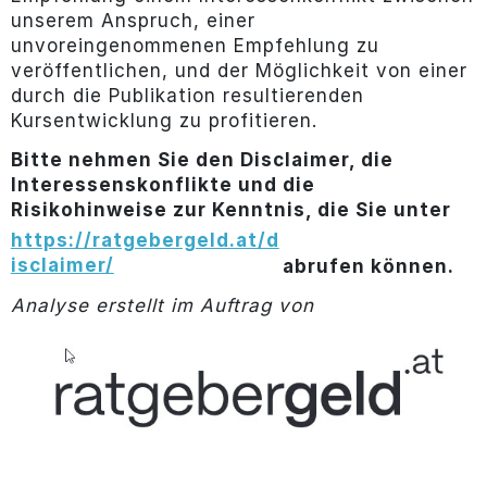
unserem Anspruch, einer
unvoreingenommenen Empfehlung zu
veröffentlichen, und der Möglichkeit von einer
durch die Publikation resultierenden
Kursentwicklung zu profitieren.
Bitte nehmen Sie den Disclaimer, die
Interessenskonflikte und die
Risikohinweise zur Kenntnis, die Sie unter
https://ratgebergeld.at/d
isclaimer/
abrufen können.
Analyse erstellt im Auftrag von