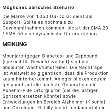
Mögliches bärisches Szenario
Die Marke von 1.050 US-Dollar dient als
Support. Sollte es nochmals zu
Gewinnmitnahmen kommen, bietet der EMA 20
/ EMA 50 eine dynamische Unterstützung.
MEINUNG
Mounjaro (gegen Diabetes) und Zepbound
(speziell für Gewichtsverlust) sind die
absoluten Wachstumstreiber. Die Nachfrage
ist weltweit so gigantisch, dass die Produktion
kaum hinterherkommt. Anleger blicken extrem
gespannt auf die nächste Generation: die
Abnehm-Pille Orforglipron (die die lästigen
Spritzen ersetzen könnte) sowie
Entwicklungen im Bereich Alzheimer (Kisunla)
und Onkologie. Eli Lilly bleibt fundamental ein