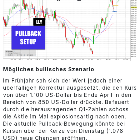
Mögliches bullisches Szenario
Im Frühjahr sah sich der Wert jedoch einer
überfälligen Korrektur ausgesetzt, die den Kurs
von über 1.100 US-Dollar bis Ende April in den
Bereich von 850 US-Dollar drückte. Befeuert
durch die herausragenden Q1-Zahlen schoss
die Aktie im Mai explosionsartig nach oben.
Die aktuelle Pullback-Bewegung könnte bei
Kursen über der Kerze von Dienstag (1.078
USD) neue Chancen eröffnen.