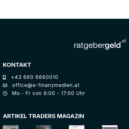
KONTAKT
+43 660 6660010
office@e-finanzmedien.at
Mo - Fr von 9:00 - 17:00 Uhr
ARTIKEL TRADERS MAGAZIN