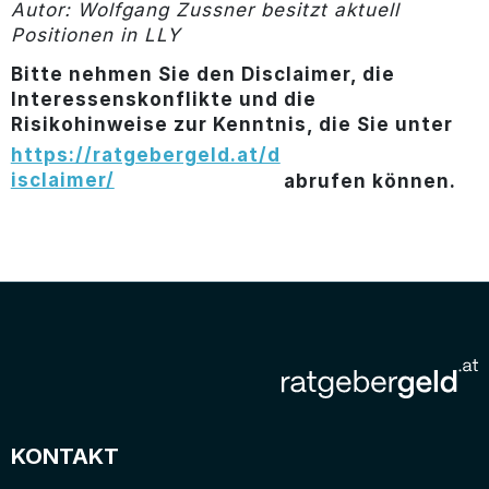
Autor: Wolfgang Zussner besitzt aktuell
Positionen in LLY
Bitte nehmen Sie den Disclaimer, die
Interessenskonflikte und die
Risikohinweise zur Kenntnis, die Sie unter
https://ratgebergeld.at/d
isclaimer/
abrufen können.
KONTAKT