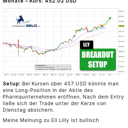
Monate – Kurs: 452.02 USD
Setup:
Bei Kursen über 457 USD könnte man
eine Long-Position in der Aktie des
Pharmaunternehmen eröffnen. Nach dem Entry
ließe sich der Trade unter der Kerze von
Dienstag absichern.
Meine Meinung zu Eli Lilly ist bullisch