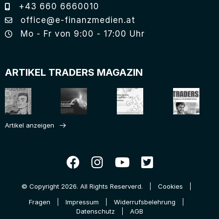
+43 660 6660010
office@e-finanzmedien.at
Mo - Fr von 9:00 - 17:00 Uhr
ARTIKEL TRADERS MAGAZIN
Artikel anzeigen
© Copyright 2026. All Rights Reserverd.
Cookies
Fragen
Impressum
Widerrufsbelehrung
Datenschutz
AGB