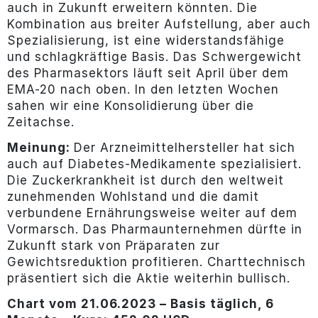
auch in Zukunft erweitern könnten. Die
Kombination aus breiter Aufstellung, aber auch
Spezialisierung, ist eine widerstandsfähige
und schlagkräftige Basis. Das Schwergewicht
des Pharmasektors läuft seit April über dem
EMA-20 nach oben. In den letzten Wochen
sahen wir eine Konsolidierung über die
Zeitachse.
Meinung:
Der Arzneimittelhersteller hat sich
auch auf Diabetes-Medikamente spezialisiert.
Die Zuckerkrankheit ist durch den weltweit
zunehmenden Wohlstand und die damit
verbundene Ernährungsweise weiter auf dem
Vormarsch. Das Pharmaunternehmen dürfte in
Zukunft stark von Präparaten zur
Gewichtsreduktion profitieren. Charttechnisch
präsentiert sich die Aktie weiterhin bullisch.
Chart vom 21.06.2023 – Basis täglich, 6