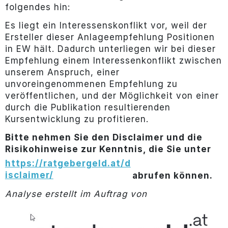
folgendes hin:
Es liegt ein Interessenskonflikt vor, weil der
Ersteller dieser Anlageempfehlung Positionen
in EW hält. Dadurch unterliegen wir bei dieser
Empfehlung einem Interessenkonflikt zwischen
unserem Anspruch, einer
unvoreingenommenen Empfehlung zu
veröffentlichen, und der Möglichkeit von einer
durch die Publikation resultierenden
Kursentwicklung zu profitieren.
Bitte nehmen Sie den Disclaimer und die
Risikohinweise zur Kenntnis, die Sie unter
https://ratgebergeld.at/d
isclaimer/
abrufen können.
Analyse erstellt im Auftrag von