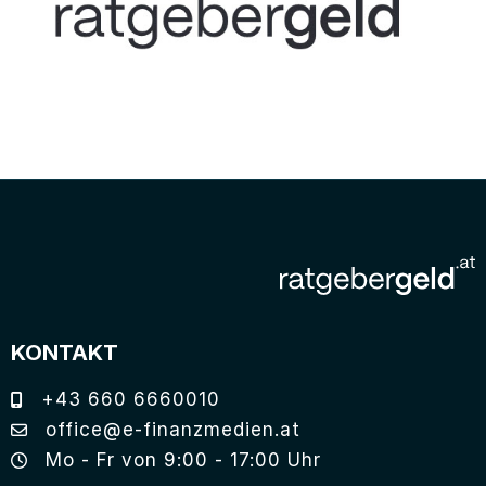
KONTAKT
+43 660 6660010
office@e-finanzmedien.at
Mo - Fr von 9:00 - 17:00 Uhr