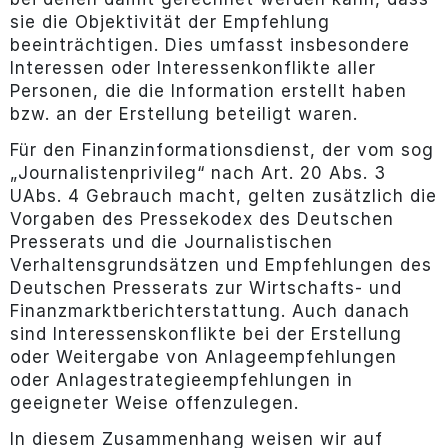
sie die Objektivität der Empfehlung
beeinträchtigen. Dies umfasst insbesondere
Interessen oder Interessenkonflikte aller
Personen, die die Information erstellt haben
bzw. an der Erstellung beteiligt waren.
Für den Finanzinformationsdienst, der vom sog
„Journalistenprivileg“ nach Art. 20 Abs. 3
UAbs. 4 Gebrauch macht, gelten zusätzlich die
Vorgaben des Pressekodex des Deutschen
Presserats und die Journalistischen
Verhaltensgrundsätzen und Empfehlungen des
Deutschen Presserats zur Wirtschafts- und
Finanzmarktberichterstattung. Auch danach
sind Interessenskonflikte bei der Erstellung
oder Weitergabe von Anlageempfehlungen
oder Anlagestrategieempfehlungen in
geeigneter Weise offenzulegen.
In diesem Zusammenhang weisen wir auf