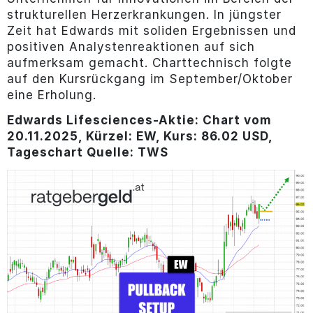
strukturellen Herzerkrankungen. In jüngster
Zeit hat Edwards mit soliden Ergebnissen und
positiven Analystenreaktionen auf sich
aufmerksam gemacht. Charttechnisch folgte
auf den Kursrückgang im September/Oktober
eine Erholung.
Edwards Lifesciences-Aktie: Chart vom
20.11.2025, Kürzel: EW, Kurs: 86.02 USD,
Tageschart Quelle: TWS