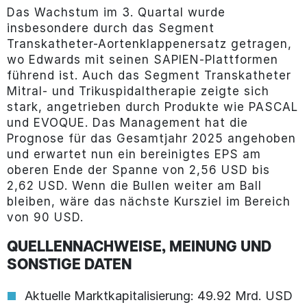
Das Wachstum im 3. Quartal wurde
insbesondere durch das Segment
Transkatheter-Aortenklappenersatz getragen,
wo Edwards mit seinen SAPIEN-Plattformen
führend ist. Auch das Segment Transkatheter
Mitral- und Trikuspidaltherapie zeigte sich
stark, angetrieben durch Produkte wie PASCAL
und EVOQUE. Das Management hat die
Prognose für das Gesamtjahr 2025 angehoben
und erwartet nun ein bereinigtes EPS am
oberen Ende der Spanne von 2,56 USD bis
2,62 USD. Wenn die Bullen weiter am Ball
bleiben, wäre das nächste Kursziel im Bereich
von 90 USD.
QUELLENNACHWEISE, MEINUNG UND
SONSTIGE DATEN
Aktuelle Marktkapitalisierung: 49.92 Mrd. USD