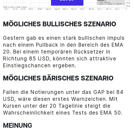
MÖGLICHES BULLISCHES SZENARIO
Gestern gab es einen stark bullischen Impuls
nach einem Pullback in den Bereich des EMA
20. Bei einem temporären Rücksetzer in
Richtung 85 USD, könnten sich attraktive
Einstiegschancen ergeben.
MÖGLICHES BÄRISCHES SZENARIO
Fallen die Notierungen unter das GAP bei 84
USD, wäre diesen erstes Warnzeichen. Mit
Kursen unter der 20 Tagelinie steigt die
Wahrscheinlichkeit eines Tests des EMA 50.
MEINUNG