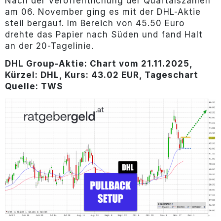
Nach der Veröffentlichung der Quartalszahlen
am 06. November ging es mit der DHL-Aktie
steil bergauf. Im Bereich von 45.50 Euro
drehte das Papier nach Süden und fand Halt
an der 20-Tagelinie.
DHL Group-Aktie: Chart vom 21.11.2025,
Kürzel: DHL, Kurs: 43.02 EUR, Tageschart
Quelle: TWS