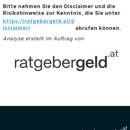
Bitte nehmen Sie den Disclaimer und die
Risikohinweise zur Kenntnis, die Sie unter
https://ratgebergeld.at/d
isclaimer/
abrufen können.
Analyse erstellt im Auftrag von