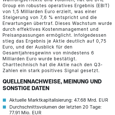
Group ein robustes operatives Ergebnis (EBIT)
von 1,5 Milliarden Euro erzielt, was einer
Steigerung von 7,6 % entspricht und die
Erwartungen übertraf. Dieses Wachstum wurde
durch effektives Kostenmanagement und
Preisanpassungen ermöglicht. Infolgedessen
stieg das Ergebnis je Aktie deutlich auf 0,75
Euro, und der Ausblick für den
Gesamtjahresgewinn von mindestens 6
Milliarden Euro wurde bestätigt.
Charttechnisch hat die Aktie nach den Q3-
Zahlen ein stark positives Signal gesetzt.
QUELLENNACHWEISE, MEINUNG UND
SONSTIGE DATEN
Aktuelle Marktkapitalisierung: 47.68 Mrd. EUR
Durchschnittsvolumen der letzten 20 Tage:
77.91 Mio. EUR