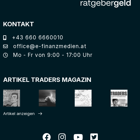
KONTAKT
+43 660 6660010
office@e-finanzmedien.at
Mo - Fr von 9:00 - 17:00 Uhr
ARTIKEL TRADERS MAGAZIN
Artikel anzeigen