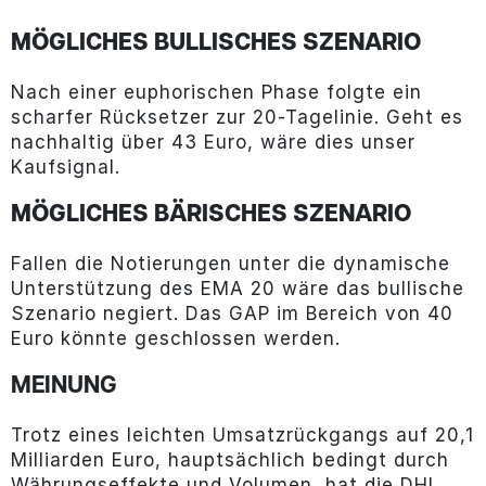
MÖGLICHES BULLISCHES SZENARIO
Nach einer euphorischen Phase folgte ein
scharfer Rücksetzer zur 20-Tagelinie. Geht es
nachhaltig über 43 Euro, wäre dies unser
Kaufsignal.
MÖGLICHES BÄRISCHES SZENARIO
Fallen die Notierungen unter die dynamische
Unterstützung des EMA 20 wäre das bullische
Szenario negiert. Das GAP im Bereich von 40
Euro könnte geschlossen werden.
MEINUNG
Trotz eines leichten Umsatzrückgangs auf 20,1
Milliarden Euro, hauptsächlich bedingt durch
Währungseffekte und Volumen, hat die DHL