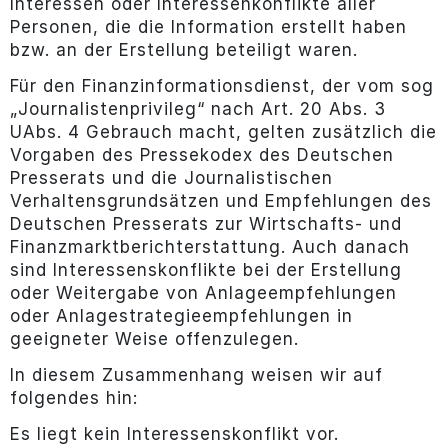
Interessen oder Interessenkonflikte aller
Personen, die die Information erstellt haben
bzw. an der Erstellung beteiligt waren.
Für den Finanzinformationsdienst, der vom sog
„Journalistenprivileg“ nach Art. 20 Abs. 3
UAbs. 4 Gebrauch macht, gelten zusätzlich die
Vorgaben des Pressekodex des Deutschen
Presserats und die Journalistischen
Verhaltensgrundsätzen und Empfehlungen des
Deutschen Presserats zur Wirtschafts- und
Finanzmarktberichterstattung. Auch danach
sind Interessenskonflikte bei der Erstellung
oder Weitergabe von Anlageempfehlungen
oder Anlagestrategieempfehlungen in
geeigneter Weise offenzulegen.
In diesem Zusammenhang weisen wir auf
folgendes hin:
Es liegt kein Interessenskonflikt vor.