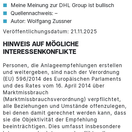
Meine Meinung zur DHL Group ist bullisch
Quellennachweis: –
Autor: Wolfgang Zussner
Veröffentlichungsdatum: 21.11.2025
HINWEIS AUF MÖGLICHE
INTERESSENKONFLIKTE
Personen, die Anlageempfehlungen erstellen
und weitergeben, sind nach der Verordnung
(EU) 596/2014 des Europäischen Parlaments
und des Rates vom 16. April 2014 über
Marktmissbrauch
(Marktmissbrauchsverordnung) verpflichtet,
alle Beziehungen und Umstände offenzulegen,
bei denen damit gerechnet werden kann, dass
sie die Objektivität der Empfehlung
beeinträchtigen. Dies umfasst insbesondere