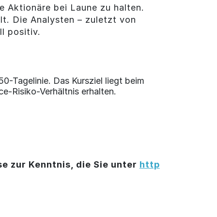
e Aktionäre bei Laune zu halten.
t. Die Analysten – zuletzt von
 positiv.
-Tagelinie. Das Kursziel liegt beim
e-Risiko-Verhältnis erhalten.
e zur Kenntnis, die Sie unter
http