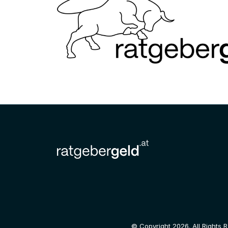
© Copyright 2026. All Rights 