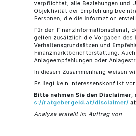
verpflichtet, alle Beziehungen und
Objektivität der Empfehlung beeintr
Personen, die die Information erstel
Für den Finanzinformationsdienst, d
gelten zusätzlich die Vorgaben des
Verhaltensgrundsätzen und Empfehl
Finanzmarktberichterstattung. Auch 
Anlageempfehlungen oder Anlagestr
In diesem Zusammenhang weisen wir
Es liegt kein Interessenskonflikt vor
Bitte nehmen Sie den Disclaimer, 
s://ratgebergeld.at/disclaimer/
a
Analyse erstellt im Auftrag von