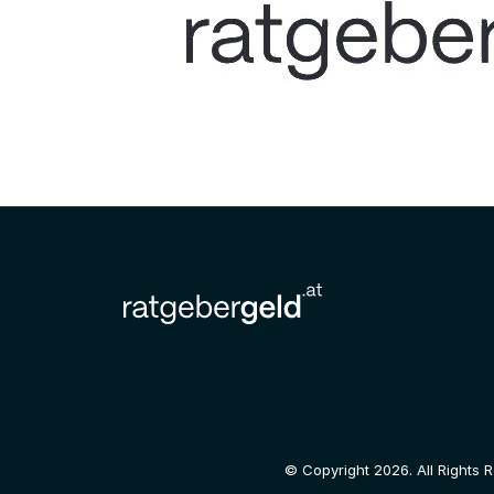
© Copyright 2026. All Rights 