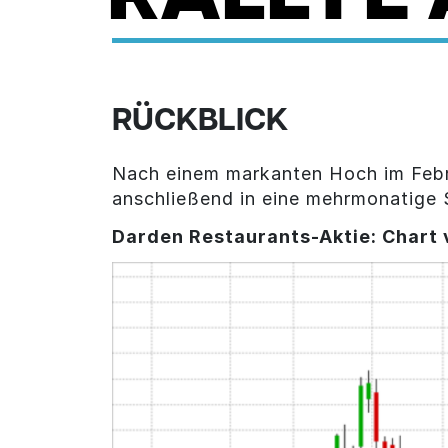
RÜCKBLICK
Nach einem markanten Hoch im Februa
anschließend in eine mehrmonatige 
Darden Restaurants-Aktie: Chart 