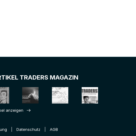
RTIKEL TRADERS MAGAZIN
ikel anzeigen
rung
Datenschutz
AGB