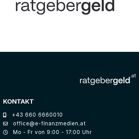
KONTAKT
+43 660 6660010
office@e-finanzmedien.at
Mo - Fr von 9:00 - 17:00 Uhr