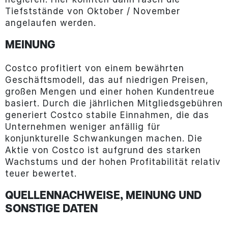
Tiefststände von Oktober / November
angelaufen werden.
MEINUNG
Costco profitiert von einem bewährten
Geschäftsmodell, das auf niedrigen Preisen,
großen Mengen und einer hohen Kundentreue
basiert. Durch die jährlichen Mitgliedsgebühren
generiert Costco stabile Einnahmen, die das
Unternehmen weniger anfällig für
konjunkturelle Schwankungen machen. Die
Aktie von Costco ist aufgrund des starken
Wachstums und der hohen Profitabilität relativ
teuer bewertet.
QUELLENNACHWEISE, MEINUNG UND
SONSTIGE DATEN