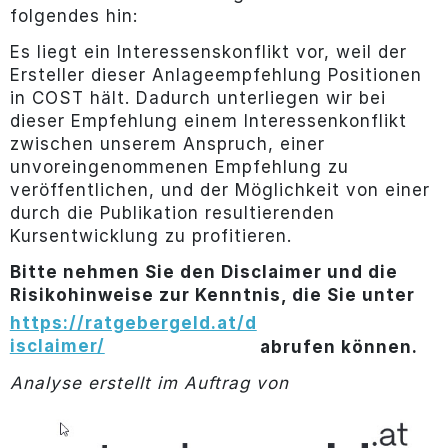
folgendes hin:
Es liegt ein Interessenskonflikt vor, weil der
Ersteller dieser Anlageempfehlung Positionen
in COST hält. Dadurch unterliegen wir bei
dieser Empfehlung einem Interessenkonflikt
zwischen unserem Anspruch, einer
unvoreingenommenen Empfehlung zu
veröffentlichen, und der Möglichkeit von einer
durch die Publikation resultierenden
Kursentwicklung zu profitieren.
Bitte nehmen Sie den Disclaimer und die
Risikohinweise zur Kenntnis, die Sie unter
https://ratgebergeld.at/d
isclaimer/
abrufen können.
Analyse erstellt im Auftrag von