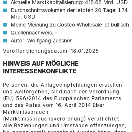
Aktuelle Marktkapitalisierung: 418.68 Mrd. USD
Durchschnittsvolumen der letzten 20 Tage: 1.74
Mrd. USD
Meine Meinung zu Costco Wholesale ist bullisch
Quellennachweis: –
Autor: Wolfgang Zussner
Veröffentlichungsdatum: 18.01.2025
HINWEIS AUF MÖGLICHE
INTERESSENKONFLIKTE
Personen, die Anlageempfehlungen erstellen
und weitergeben, sind nach der Verordnung
(EU) 596/2014 des Europäischen Parlaments
und des Rates vom 16. April 2014 über
Marktmissbrauch
(Marktmissbrauchsverordnung) verpflichtet,
alle Beziehungen und Umstände offenzulegen,