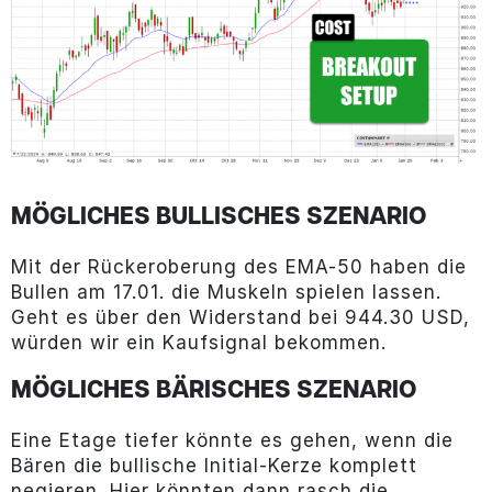
MÖGLICHES BULLISCHES SZENARIO
Mit der Rückeroberung des EMA-50 haben die
Bullen am 17.01. die Muskeln spielen lassen.
Geht es über den Widerstand bei 944.30 USD,
würden wir ein Kaufsignal bekommen.
MÖGLICHES BÄRISCHES SZENARIO
Eine Etage tiefer könnte es gehen, wenn die
Bären die bullische Initial-Kerze komplett
negieren. Hier könnten dann rasch die