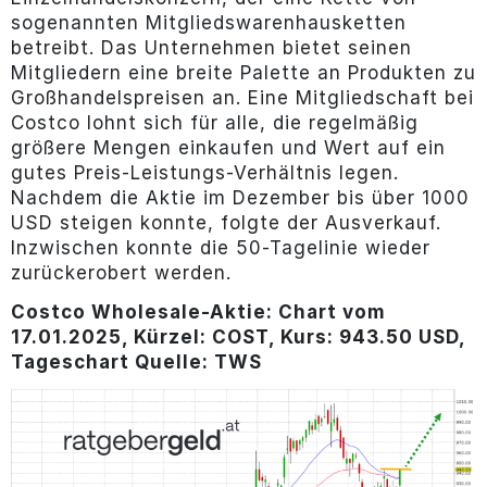
sogenannten Mitgliedswarenhausketten
betreibt. Das Unternehmen bietet seinen
Mitgliedern eine breite Palette an Produkten zu
Großhandelspreisen an. Eine Mitgliedschaft bei
Costco lohnt sich für alle, die regelmäßig
größere Mengen einkaufen und Wert auf ein
gutes Preis-Leistungs-Verhältnis legen.
Nachdem die Aktie im Dezember bis über 1000
USD steigen konnte, folgte der Ausverkauf.
Inzwischen konnte die 50-Tagelinie wieder
zurückerobert werden.
Costco Wholesale-Aktie: Chart vom
17.01.2025, Kürzel: COST, Kurs: 943.50 USD,
Tageschart Quelle: TWS