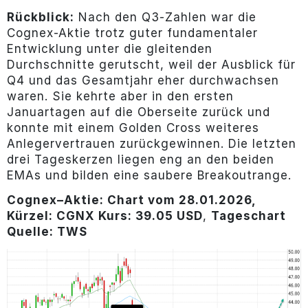
Rückblick:
Nach den Q3-Zahlen war die
Cognex-Aktie trotz guter fundamentaler
Entwicklung unter die gleitenden
Durchschnitte gerutscht, weil der Ausblick für
Q4 und das Gesamtjahr eher durchwachsen
waren. Sie kehrte aber in den ersten
Januartagen auf die Oberseite zurück und
konnte mit einem Golden Cross weiteres
Anlegervertrauen zurückgewinnen. Die letzten
drei Tageskerzen liegen eng an den beiden
EMAs und bilden eine saubere Breakoutrange.
Cognex
–
Aktie: Chart vom 28.01.2026,
Kürzel: CGNX Kurs: 39.05 USD
,
Tageschart
Quelle: TWS