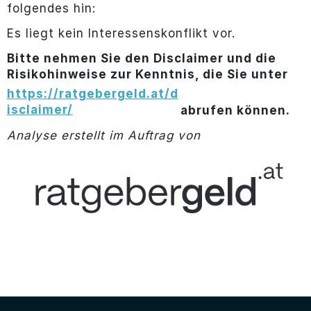
folgendes hin:
Es liegt kein Interessenskonflikt vor.
Bitte nehmen Sie den Disclaimer und die
Risikohinweise zur Kenntnis, die Sie unter
https://ratgebergeld.at/d
isclaimer/
abrufen können.
Analyse erstellt im Auftrag von