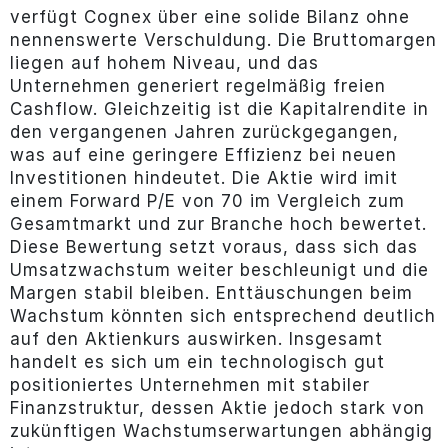
verfügt Cognex über eine solide Bilanz ohne
nennenswerte Verschuldung. Die Bruttomargen
liegen auf hohem Niveau, und das
Unternehmen generiert regelmäßig freien
Cashflow. Gleichzeitig ist die Kapitalrendite in
den vergangenen Jahren zurückgegangen,
was auf eine geringere Effizienz bei neuen
Investitionen hindeutet. Die Aktie wird imit
einem Forward P/E von 70 im Vergleich zum
Gesamtmarkt und zur Branche hoch bewertet.
Diese Bewertung setzt voraus, dass sich das
Umsatzwachstum weiter beschleunigt und die
Margen stabil bleiben. Enttäuschungen beim
Wachstum könnten sich entsprechend deutlich
auf den Aktienkurs auswirken. Insgesamt
handelt es sich um ein technologisch gut
positioniertes Unternehmen mit stabiler
Finanzstruktur, dessen Aktie jedoch stark von
zukünftigen Wachstumserwartungen abhängig