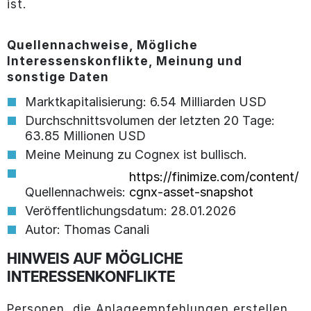
ist.
Quellennachweise, Mögliche
Interessenskonflikte, Meinung und
sonstige Daten
Marktkapitalisierung: 6.54 Milliarden USD
Durchschnittsvolumen der letzten 20 Tage:
63.85 Millionen USD
Meine Meinung zu Cognex ist bullisch.
https://finimize.com/content/
Quellennachweis:
cgnx-asset-snapshot
Veröffentlichungsdatum: 28.01.2026
Autor: Thomas Canali
HINWEIS AUF MÖGLICHE
INTERESSENKONFLIKTE
Personen, die Anlageempfehlungen erstellen