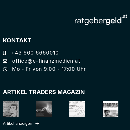
KONTAKT
+43 660 6660010
office@e-finanzmedien.at
Mo - Fr von 9:00 - 17:00 Uhr
ARTIKEL TRADERS MAGAZIN
Artikel anzeigen