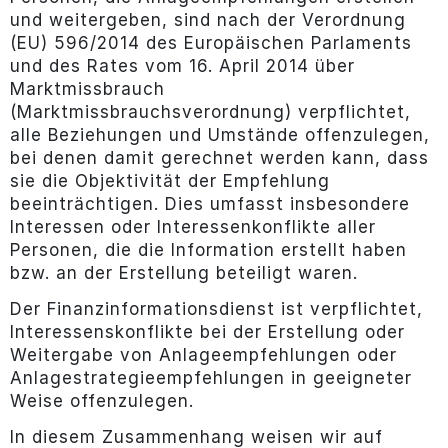
und weitergeben, sind nach der Verordnung
(EU) 596/2014 des Europäischen Parlaments
und des Rates vom 16. April 2014 über
Marktmissbrauch
(Marktmissbrauchsverordnung) verpflichtet,
alle Beziehungen und Umstände offenzulegen,
bei denen damit gerechnet werden kann, dass
sie die Objektivität der Empfehlung
beeinträchtigen. Dies umfasst insbesondere
Interessen oder Interessenkonflikte aller
Personen, die die Information erstellt haben
bzw. an der Erstellung beteiligt waren.
Der Finanzinformationsdienst ist verpflichtet,
Interessenskonflikte bei der Erstellung oder
Weitergabe von Anlageempfehlungen oder
Anlagestrategieempfehlungen in geeigneter
Weise offenzulegen.
In diesem Zusammenhang weisen wir auf