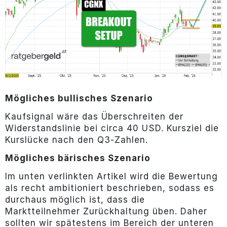
Mögliches bullisches Szenario
Kaufsignal wäre das Überschreiten der
Widerstandslinie bei circa 40 USD. Kursziel die
Kurslücke nach den Q3-Zahlen.
Mögliches bärisches Szenario
Im unten verlinkten Artikel wird die Bewertung
als recht ambitioniert beschrieben, sodass es
durchaus möglich ist, dass die
Marktteilnehmer Zurückhaltung üben. Daher
sollten wir spätestens im Bereich der unteren