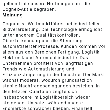
gelben Linie unsere Hoffnungen auf die
Cognex-Aktie begraben.
Meinung
Cognex ist Weltmarktführer bei industrieller
Bildverarbeitung. Die Technologie ermöglicht
unter anderem Qualitätskontrollen,
Objekterkennung und die Steuerung
automatisierter Prozesse. Kunden kommen vor
allem aus den Bereichen Fertigung, Logistik,
Elektronik und Automobilindustrie. Das
Unternehmen profitiert von langfristigen
Trends wie Automatisierung und
Effizienzsteigerung in der Industrie. Der Markt
wächst moderat, wodurch grundsätzlich
stabile Nachfragebedingungen bestehen. In
den letzten Quartalen zeigte sich
insbesondere im Logistikbereich wieder
steigender Umsatz, während andere
Endmärkte schwächer blieben. Finanziell