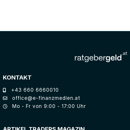
KONTAKT
+43 660 6660010
office@e-finanzmedien.at
Mo - Fr von 9:00 - 17:00 Uhr
ARTIKEL TRADERS MAGAZIN