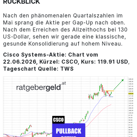
RÜCKBLICK
Nach den phänomenalen Quartalszahlen im
Mai sprang die Aktie per Gap-Up nach oben.
Nach dem Erreichen des Allzeithochs bei 130
US-Dollar, sehen wir gerade eine klassische,
gesunde Konsolidierung auf hohem Niveau.
Cisco Systems-Aktie: Chart vom
22.06.2026, Kürzel: CSCO, Kurs: 119.91 USD
,
Tageschart Quelle: TWS