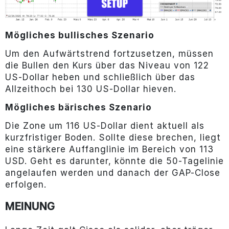
Mögliches bullisches Szenario
Um den Aufwärtstrend fortzusetzen, müssen
die Bullen den Kurs über das Niveau von 122
US-Dollar heben und schließlich über das
Allzeithoch bei 130 US-Dollar hieven.
Mögliches bärisches Szenario
Die Zone um 116 US-Dollar dient aktuell als
kurzfristiger Boden. Sollte diese brechen, liegt
eine stärkere Auffanglinie im Bereich von 113
USD. Geht es darunter, könnte die 50-Tagelinie
angelaufen werden und danach der GAP-Close
erfolgen.
MEINUNG