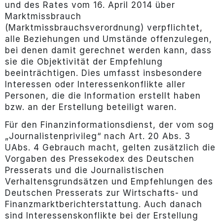
und des Rates vom 16. April 2014 über
Marktmissbrauch
(Marktmissbrauchsverordnung) verpflichtet,
alle Beziehungen und Umstände offenzulegen,
bei denen damit gerechnet werden kann, dass
sie die Objektivität der Empfehlung
beeinträchtigen. Dies umfasst insbesondere
Interessen oder Interessenkonflikte aller
Personen, die die Information erstellt haben
bzw. an der Erstellung beteiligt waren.
Für den Finanzinformationsdienst, der vom sog
„Journalistenprivileg“ nach Art. 20 Abs. 3
UAbs. 4 Gebrauch macht, gelten zusätzlich die
Vorgaben des Pressekodex des Deutschen
Presserats und die Journalistischen
Verhaltensgrundsätzen und Empfehlungen des
Deutschen Presserats zur Wirtschafts- und
Finanzmarktberichterstattung. Auch danach
sind Interessenskonflikte bei der Erstellung