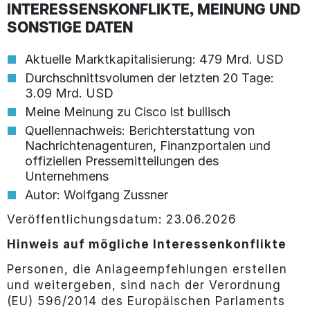
INTERESSENSKONFLIKTE, MEINUNG UND
SONSTIGE DATEN
Aktuelle Marktkapitalisierung: 479 Mrd. USD
Durchschnittsvolumen der letzten 20 Tage:
3.09 Mrd. USD
Meine Meinung zu Cisco ist bullisch
Quellennachweis: Berichterstattung von
Nachrichtenagenturen, Finanzportalen und
offiziellen Pressemitteilungen des
Unternehmens
Autor: Wolfgang Zussner
Veröffentlichungsdatum: 23.06.2026
Hinweis auf mögliche Interessenkonflikte
Personen, die Anlageempfehlungen erstellen
und weitergeben, sind nach der Verordnung
(EU) 596/2014 des Europäischen Parlaments