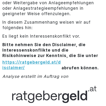
oder Weitergabe von Anlageempfehlungen
oder Anlagestrategieempfehlungen in
geeigneter Weise offenzulegen.
In diesem Zusammenhang weisen wir auf
folgendes hin:
Es liegt kein Interessenskonflikt vor.
Bitte nehmen Sie den Disclaimer, die
Interessenskonflikte und die
Risikohinweise zur Kenntnis, die Sie unter
https://ratgebergeld.at/d
isclaimer/
abrufen können.
Analyse erstellt im Auftrag von