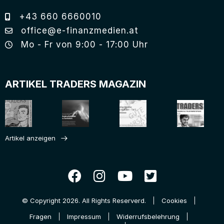
+43 660 6660010
office@e-finanzmedien.at
Mo - Fr von 9:00 - 17:00 Uhr
ARTIKEL TRADERS MAGAZIN
Artikel anzeigen
© Copyright 2026. All Rights Reserverd.
Cookies
Fragen
Impressum
Widerrufsbelehrung