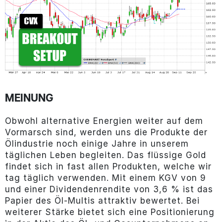
MEINUNG
Obwohl alternative Energien weiter auf dem
Vormarsch sind, werden uns die Produkte der
Ölindustrie noch einige Jahre in unserem
täglichen Leben begleiten. Das flüssige Gold
findet sich in fast allen Produkten, welche wir
tag täglich verwenden. Mit einem KGV von 9
und einer Dividendenrendite von 3,6 % ist das
Papier des Öl-Multis attraktiv bewertet. Bei
weiterer Stärke bietet sich eine Positionierung