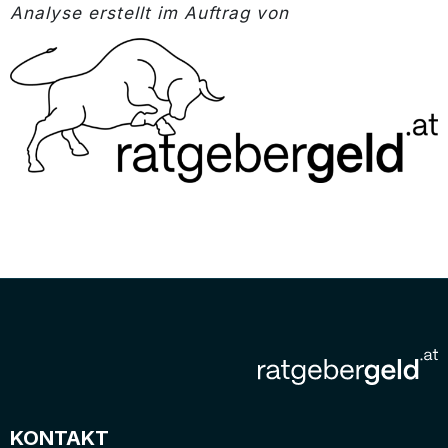
Analyse erstellt im Auftrag von
KONTAKT