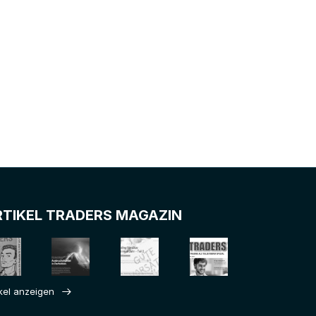
RTIKEL TRADERS MAGAZIN
ikel anzeigen