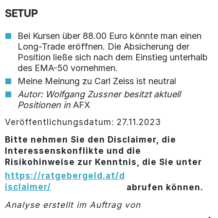
SETUP
Bei Kursen über 88.00 Euro könnte man einen
Long-Trade eröffnen. Die Absicherung der
Position ließe sich nach dem Einstieg unterhalb
des EMA-50 vornehmen.
Meine Meinung zu Carl Zeiss ist neutral
Autor: Wolfgang Zussner besitzt aktuell
Positionen in
AFX
Veröffentlichungsdatum: 27.11.2023
Bitte nehmen Sie den Disclaimer, die
Interessenskonflikte und die
Risikohinweise zur Kenntnis, die Sie unter
https://ratgebergeld.at/d
isclaimer/
abrufen können.
Analyse erstellt im Auftrag von