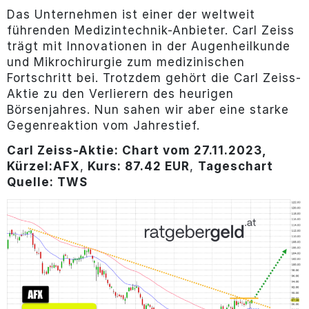
Das Unternehmen ist einer der weltweit
führenden Medizintechnik-Anbieter. Carl Zeiss
trägt mit Innovationen in der Augenheilkunde
und Mikrochirurgie zum medizinischen
Fortschritt bei. Trotzdem gehört die Carl Zeiss-
Aktie zu den Verlierern des heurigen
Börsenjahres. Nun sahen wir aber eine starke
Gegenreaktion vom Jahrestief.
Carl Zeiss-Aktie: Chart vom 27.11.2023,
Kürzel:
AFX
,
Kurs: 87.42 EUR
,
Tageschart
Quelle: TWS