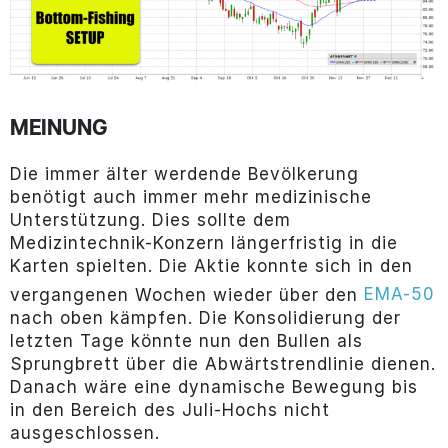
MEINUNG
Die immer älter werdende Bevölkerung
benötigt auch immer mehr medizinische
Unterstützung. Dies sollte dem
Medizintechnik-Konzern längerfristig in die
Karten spielten. Die Aktie konnte sich in den
EMA-50
vergangenen Wochen wieder über den
nach oben kämpfen. Die Konsolidierung der
letzten Tage könnte nun den Bullen als
Sprungbrett über die Abwärtstrendlinie dienen.
Danach wäre eine dynamische Bewegung bis
in den Bereich des Juli-Hochs nicht
ausgeschlossen.