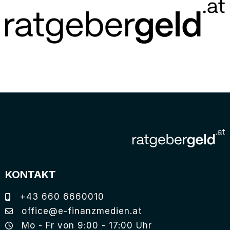
KONTAKT
+43 660 6660010
office@e-finanzmedien.at
Mo - Fr von 9:00 - 17:00 Uhr