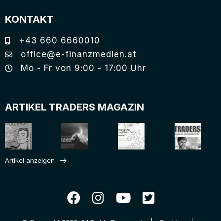
KONTAKT
+43 660 6660010
office@e-finanzmedien.at
Mo - Fr von 9:00 - 17:00 Uhr
ARTIKEL TRADERS MAGAZIN
Artikel anzeigen