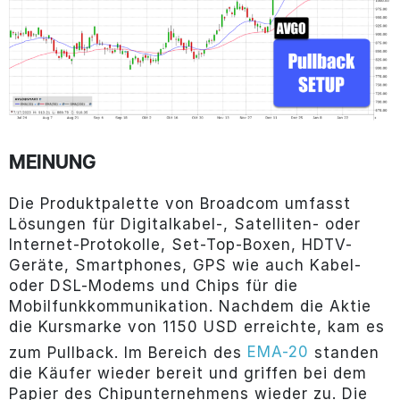
MEINUNG
Die Produktpalette von Broadcom umfasst
Lösungen für Digitalkabel-, Satelliten- oder
Internet-Protokolle, Set-Top-Boxen, HDTV-
Geräte, Smartphones, GPS wie auch Kabel-
oder DSL-Modems und Chips für die
Mobilfunkkommunikation. Nachdem die Aktie
die Kursmarke von 1150 USD erreichte, kam es
EMA-20
zum Pullback. Im Bereich des
standen
die Käufer wieder bereit und griffen bei dem
Papier des Chipunternehmens wieder zu. Die