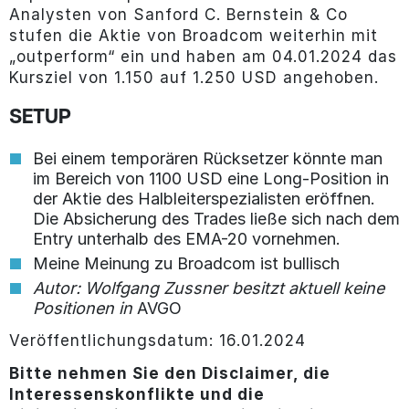
Analysten von Sanford C. Bernstein & Co
stufen die Aktie von Broadcom weiterhin mit
„outperform“ ein und haben am 04.01.2024 das
Kursziel von 1.150 auf 1.250 USD angehoben.
SETUP
Bei einem temporären Rücksetzer könnte man
im Bereich von 1100 USD eine Long-Position in
der Aktie des Halbleiterspezialisten eröffnen.
Die Absicherung des Trades ließe sich nach dem
Entry unterhalb des EMA-20 vornehmen.
Meine Meinung zu Broadcom ist bullisch
Autor: Wolfgang Zussner besitzt aktuell keine
Positionen in
AVGO
Veröffentlichungsdatum: 16.01.2024
Bitte nehmen Sie den Disclaimer, die
Interessenskonflikte und die