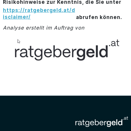
Risikohinweise zur Kenntnis, die Sie unter
https://ratgebergeld.at/d
isclaimer/
abrufen können.
Analyse erstellt im Auftrag von