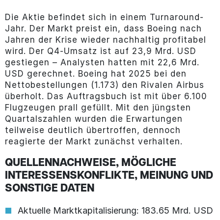
Die Aktie befindet sich in einem Turnaround-
Jahr. Der Markt preist ein, dass Boeing nach
Jahren der Krise wieder nachhaltig profitabel
wird. Der Q4-Umsatz ist auf 23,9 Mrd. USD
gestiegen – Analysten hatten mit 22,6 Mrd.
USD gerechnet. Boeing hat 2025 bei den
Nettobestellungen (1.173) den Rivalen Airbus
überholt. Das Auftragsbuch ist mit über 6.100
Flugzeugen prall gefüllt. Mit den jüngsten
Quartalszahlen wurden die Erwartungen
teilweise deutlich übertroffen, dennoch
reagierte der Markt zunächst verhalten.
QUELLENNACHWEISE, MÖGLICHE
INTERESSENSKONFLIKTE, MEINUNG UND
SONSTIGE DATEN
Aktuelle Marktkapitalisierung: 183.65 Mrd. USD