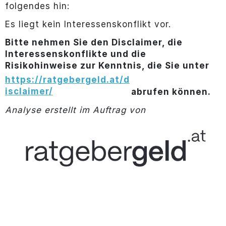
folgendes hin:
Es liegt kein Interessenskonflikt vor.
Bitte nehmen Sie den Disclaimer, die
Interessenskonflikte und die
Risikohinweise zur Kenntnis, die Sie unter
https://ratgebergeld.at/d
isclaimer/
abrufen können.
Analyse erstellt im Auftrag von