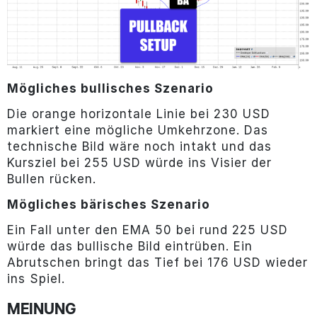
Mögliches bullisches Szenario
Die orange horizontale Linie bei 230 USD
markiert eine mögliche Umkehrzone. Das
technische Bild wäre noch intakt und das
Kursziel bei 255 USD würde ins Visier der
Bullen rücken.
Mögliches bärisches Szenario
Ein Fall unter den EMA 50 bei rund 225 USD
würde das bullische Bild eintrüben. Ein
Abrutschen bringt das Tief bei 176 USD wieder
ins Spiel.
MEINUNG