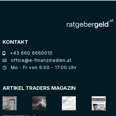
KONTAKT
+43 660 6660010
office@e-finanzmedien.at
Mo - Fr von 9:00 - 17:00 Uhr
ARTIKEL TRADERS MAGAZIN