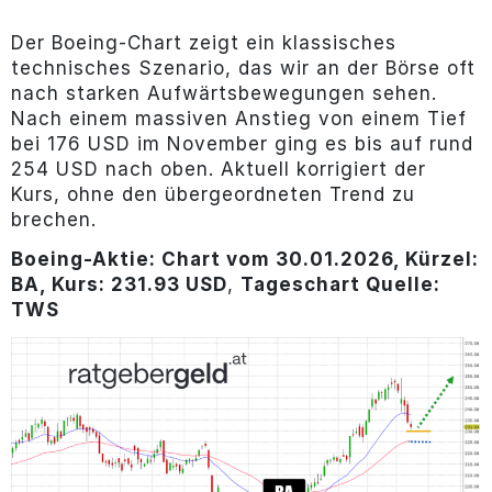
Der Boeing-Chart zeigt ein klassisches
technisches Szenario, das wir an der Börse oft
nach starken Aufwärtsbewegungen sehen.
Nach einem massiven Anstieg von einem Tief
bei 176 USD im November ging es bis auf rund
254 USD nach oben. Aktuell korrigiert der
Kurs, ohne den übergeordneten Trend zu
brechen.
Boeing-Aktie: Chart vom 30.01.2026, Kürzel:
BA, Kurs: 231.93 USD
,
Tageschart Quelle:
TWS