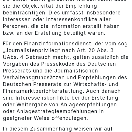
sie die Objektivität der Empfehlung
beeinträchtigen. Dies umfasst insbesondere
Interessen oder Interessenkonflikte aller
Personen, die die Information erstellt haben
bzw. an der Erstellung beteiligt waren.
Für den Finanzinformationsdienst, der vom sog
„Journalistenprivileg“ nach Art. 20 Abs. 3
UAbs. 4 Gebrauch macht, gelten zusätzlich die
Vorgaben des Pressekodex des Deutschen
Presserats und die Journalistischen
Verhaltensgrundsätzen und Empfehlungen des
Deutschen Presserats zur Wirtschafts- und
Finanzmarktberichterstattung. Auch danach
sind Interessenskonflikte bei der Erstellung
oder Weitergabe von Anlageempfehlungen
oder Anlagestrategieempfehlungen in
geeigneter Weise offenzulegen.
In diesem Zusammenhang weisen wir auf