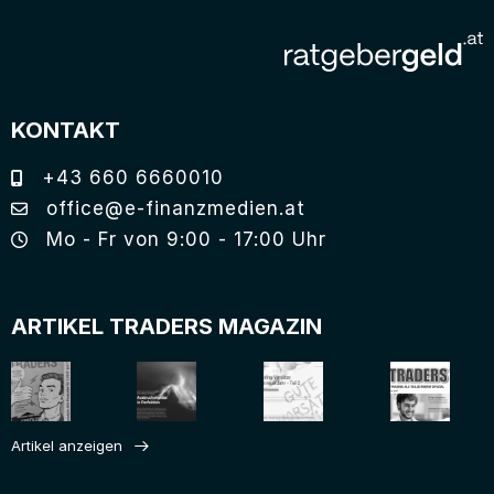
KONTAKT
+43 660 6660010
office@e-finanzmedien.at
Mo - Fr von 9:00 - 17:00 Uhr
ARTIKEL TRADERS MAGAZIN
Artikel anzeigen