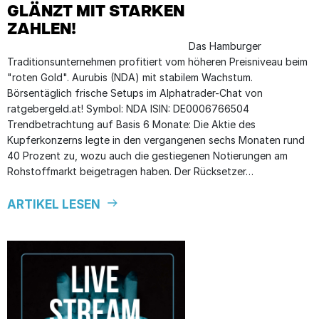
GLÄNZT MIT STARKEN
ZAHLEN!
Das Hamburger
Traditionsunternehmen profitiert vom höheren Preisniveau beim
"roten Gold". Aurubis (NDA) mit stabilem Wachstum.
Börsentäglich frische Setups im Alphatrader-Chat von
ratgebergeld.at! Symbol: NDA ISIN: DE0006766504
Trendbetrachtung auf Basis 6 Monate: Die Aktie des
Kupferkonzerns legte in den vergangenen sechs Monaten rund
40 Prozent zu, wozu auch die gestiegenen Notierungen am
Rohstoffmarkt beigetragen haben. Der Rücksetzer…
ARTIKEL LESEN