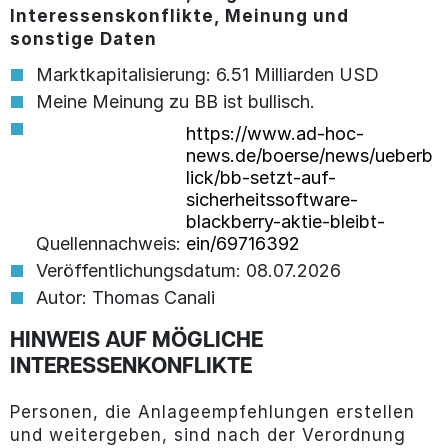
Interessenskonflikte, Meinung und
sonstige Daten
Marktkapitalisierung: 6.51 Milliarden USD
Meine Meinung zu BB ist bullisch.
https://www.ad-hoc-
news.de/boerse/news/ueberb
lick/bb-setzt-auf-
sicherheitssoftware-
blackberry-aktie-bleibt-
Quellennachweis:
ein/69716392
Veröffentlichungsdatum: 08.07.2026
Autor: Thomas Canali
HINWEIS AUF MÖGLICHE
INTERESSENKONFLIKTE
Personen, die Anlageempfehlungen erstellen
und weitergeben, sind nach der Verordnung