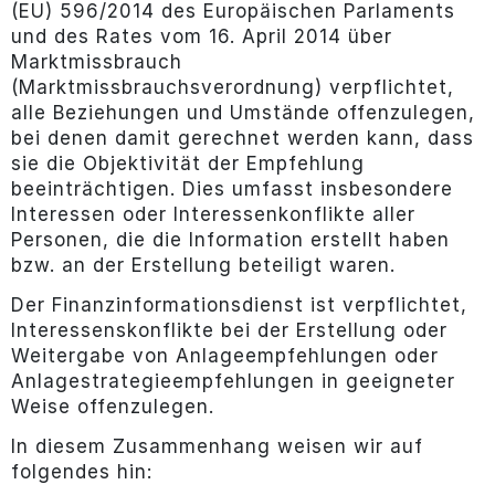
(EU) 596/2014 des Europäischen Parlaments
und des Rates vom 16. April 2014 über
Marktmissbrauch
(Marktmissbrauchsverordnung) verpflichtet,
alle Beziehungen und Umstände offenzulegen,
bei denen damit gerechnet werden kann, dass
sie die Objektivität der Empfehlung
beeinträchtigen. Dies umfasst insbesondere
Interessen oder Interessenkonflikte aller
Personen, die die Information erstellt haben
bzw. an der Erstellung beteiligt waren.
Der Finanzinformationsdienst ist verpflichtet,
Interessenskonflikte bei der Erstellung oder
Weitergabe von Anlageempfehlungen oder
Anlagestrategieempfehlungen in geeigneter
Weise offenzulegen.
In diesem Zusammenhang weisen wir auf
folgendes hin: