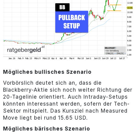
Mögliches bullisches Szenario
Vorbörslich deutet sich an, dass die
Blackberry-Aktie sich noch weiter Richtung der
20-Tagelinie orientiert. Auch Intraday-Setups
könnten interessant werden, sofern der Tech-
Sektor mitspielt. Das Kursziel nach Measured
Move liegt bei rund 15.65 USD.
Mögliches bärisches Szenario