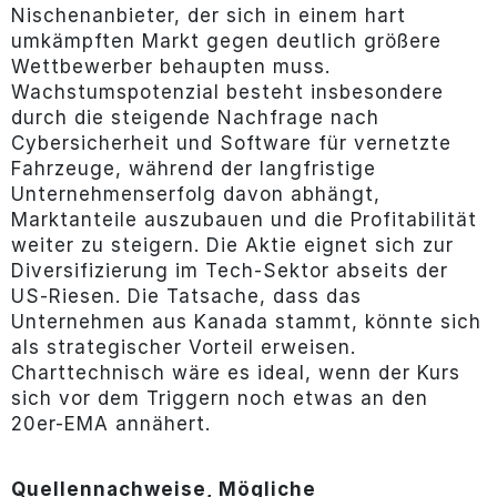
Nischenanbieter, der sich in einem hart
umkämpften Markt gegen deutlich größere
Wettbewerber behaupten muss.
Wachstumspotenzial besteht insbesondere
durch die steigende Nachfrage nach
Cybersicherheit und Software für vernetzte
Fahrzeuge, während der langfristige
Unternehmenserfolg davon abhängt,
Marktanteile auszubauen und die Profitabilität
weiter zu steigern. Die Aktie eignet sich zur
Diversifizierung im Tech-Sektor abseits der
US-Riesen. Die Tatsache, dass das
Unternehmen aus Kanada stammt, könnte sich
als strategischer Vorteil erweisen.
Charttechnisch wäre es ideal, wenn der Kurs
sich vor dem Triggern noch etwas an den
20er-EMA annähert.
Quellennachweise, Mögliche