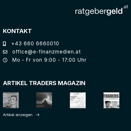
KONTAKT
+43 660 6660010
office@e-finanzmedien.at
Mo - Fr von 9:00 - 17:00 Uhr
ARTIKEL TRADERS MAGAZIN
Artikel anzeigen