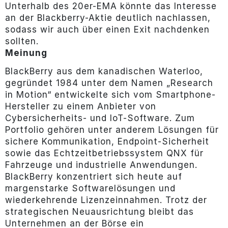
Unterhalb des 20er-EMA könnte das Interesse
an der Blackberry-Aktie deutlich nachlassen,
sodass wir auch über einen Exit nachdenken
sollten.
Meinung
BlackBerry aus dem kanadischen Waterloo,
gegründet 1984 unter dem Namen „Research
in Motion“ entwickelte sich vom Smartphone-
Hersteller zu einem Anbieter von
Cybersicherheits- und IoT-Software. Zum
Portfolio gehören unter anderem Lösungen für
sichere Kommunikation, Endpoint-Sicherheit
sowie das Echtzeitbetriebssystem QNX für
Fahrzeuge und industrielle Anwendungen.
BlackBerry konzentriert sich heute auf
margenstarke Softwarelösungen und
wiederkehrende Lizenzeinnahmen. Trotz der
strategischen Neuausrichtung bleibt das
Unternehmen an der Börse ein