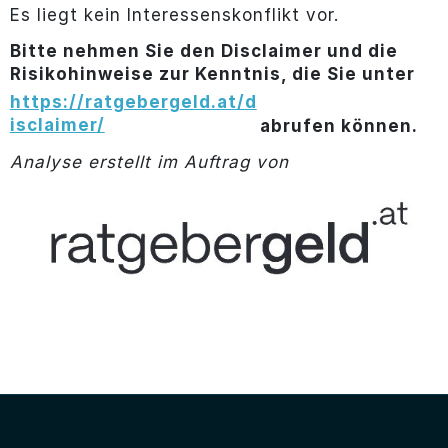
Es liegt kein Interessenskonflikt vor.
Bitte nehmen Sie den Disclaimer und die
Risikohinweise zur Kenntnis, die Sie unter
https://ratgebergeld.at/d
isclaimer/
abrufen können.
Analyse erstellt im Auftrag von