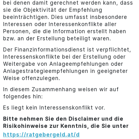
bei denen damit gerechnet werden kann, dass
sie die Objektivität der Empfehlung
beeinträchtigen. Dies umfasst insbesondere
Interessen oder Interessenkonflikte aller
Personen, die die Information erstellt haben
bzw. an der Erstellung beteiligt waren.
Der Finanzinformationsdienst ist verpflichtet,
Interessenskonflikte bei der Erstellung oder
Weitergabe von Anlageempfehlungen oder
Anlagestrategieempfehlungen in geeigneter
Weise offenzulegen.
In diesem Zusammenhang weisen wir auf
folgendes hin:
Es liegt kein Interessenskonflikt vor.
Bitte nehmen Sie den Disclaimer und die
Risikohinweise zur Kenntnis, die Sie unter
https://ratgebergeld.at/d