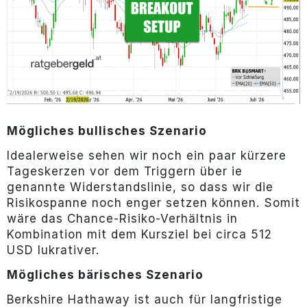
Mögliches bullisches Szenario
Idealerweise sehen wir noch ein paar kürzere
Tageskerzen vor dem Triggern über ie
genannte Widerstandslinie, so dass wir die
Risikospanne noch enger setzen können. Somit
wäre das Chance-Risiko-Verhältnis in
Kombination mit dem Kursziel bei circa 512
USD lukrativer.
Mögliches bärisches Szenario
Berkshire Hathaway ist auch für langfristige