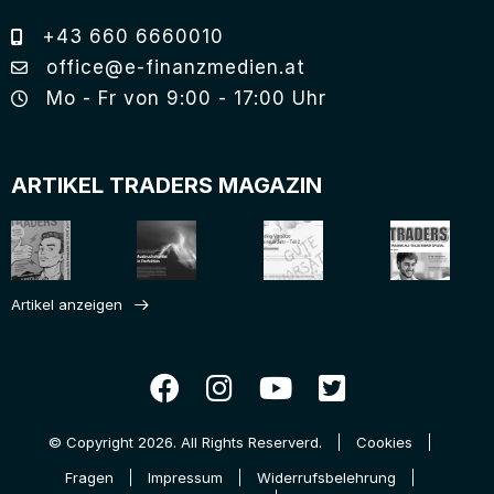
+43 660 6660010
office@e-finanzmedien.at
Mo - Fr von 9:00 - 17:00 Uhr
ARTIKEL TRADERS MAGAZIN
Artikel anzeigen
© Copyright 2026. All Rights Reserverd.
Cookies
Fragen
Impressum
Widerrufsbelehrung