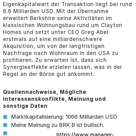
Eigenkapitalwert der Transaktion liegt bei rund
6.8 Milliarden USD. Mit der Übernahme
erweitert Berkshire seine Aktivitäten im
klassischen Wohnungsbau rund um Clayton
Homes und setzt unter CEO Greg Abel
erstmals auf eine milliardenschwere
Akquisition, um von der langfristigen
Nachfrage nach Wohnraum in den USA zu
profitieren. Zu erwarten ist, dass sich
Synergieeffekte erzielen lassen, was in der
Regel an der Börse gut ankommt.
Quellennachweise, Mögliche
Interessenskonflikte, Meinung und
sonstige Daten
Marktkapitalisierung: 1066 Milliarden USD
Meine Meinung zu BRK B ist bullisch.
https://www.manager-