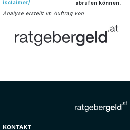
isclaimer/
abrufen können.
Analyse erstellt im Auftrag von
KONTAKT