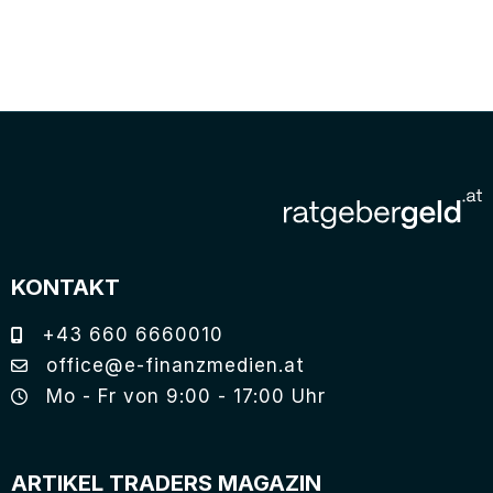
KONTAKT
+43 660 6660010
office@e-finanzmedien.at
Mo - Fr von 9:00 - 17:00 Uhr
ARTIKEL TRADERS MAGAZIN