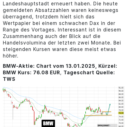
Landeshauptstadt erneuert haben. Die heute
gemeldeten Absatzzahlen waren keineswegs
überragend, trotzdem hielt sich das
Wertpapier bei einem schwachen Dax in der
Range des Vortages. Interessant ist in diesem
Zusammenhang auch der Blick auf die
Handelsvolumina der letzten zwei Monate. Bei
steigenden Kursen waren diese meist etwas
höher.
BMW-Aktie: Chart vom 13.01.2025, Kürzel:
BMW Kurs: 76.08 EUR
,
Tageschart Quelle:
TWS