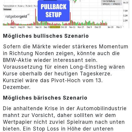
Mögliches bullisches Szenario
Sofern die Märkte wieder stärkeres Momentum
in Richtung Norden zeigen, könnte auch die
BMW-Aktie wieder interessant sein.
Voraussetzung für einen Long-Einstieg wären
Kurse oberhalb der heutigen Tageskerze.
Kursziel wäre das Pivot-Hoch vom 13.
Dezember.
Mögliches bärisches Szenario
Die anhaltende Krise in der Automobilindustrie
mahnt zur Vorsicht, daher solllten wir dem
Wertpapier nicht zuviel Spielraum nach unten
bieten. Ein Stop Loss in Höhe der unteren