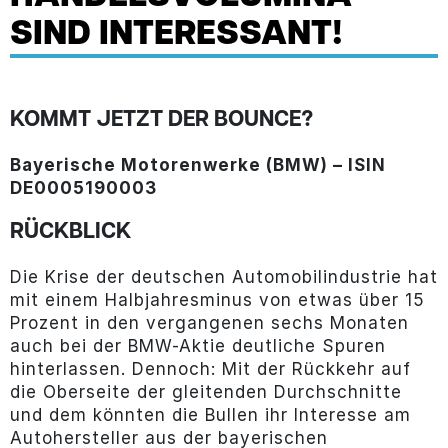
SIND INTERESSANT!
KOMMT JETZT DER BOUNCE?
Bayerische Motorenwerke (BMW) – ISIN
DE0005190003
RÜCKBLICK
Die Krise der deutschen Automobilindustrie hat
mit einem Halbjahresminus von etwas über 15
Prozent in den vergangenen sechs Monaten
auch bei der BMW-Aktie deutliche Spuren
hinterlassen. Dennoch: Mit der Rückkehr auf
die Oberseite der gleitenden Durchschnitte
und dem könnten die Bullen ihr Interesse am
Autohersteller aus der bayerischen