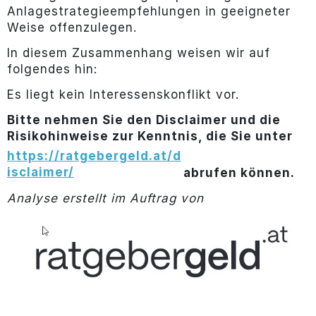
Anlagestrategieempfehlungen in geeigneter
Weise offenzulegen.
In diesem Zusammenhang weisen wir auf
folgendes hin:
Es liegt kein Interessenskonflikt vor.
Bitte nehmen Sie den Disclaimer und die
Risikohinweise zur Kenntnis, die Sie unter
https://ratgebergeld.at/d
isclaimer/
abrufen können.
Analyse erstellt im Auftrag von