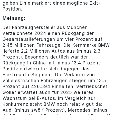
gelben Linie markiert einee mögliche Exit-
Position.
Meinung:
Der Fahrzeughersteller aus München
verzeichnete 2024 einen Rückgang der
Gesamtauslieferungen um vier Prozent auf
2.45 Millionen Fahrzeuge. Die Kernmarke BMW
lieferte 2.2 Millionen Autos aus (minus 2.3
Prozent). Besonders deutlich war der
Rückgang in China mit minus 13.4 Prozent.
Positiv entwickelte sich dagegen das
Elektroauto-Segment: Die Verkäufe von
vollelektrischen Fahrzeugen stiegen um 13.5
Prozent auf 426.594 Einheiten. Vertriebschef
Goller erwartet auch für 2025 weiteres
Wachstum bei E-Autos. Im Vergleich zur
Konkurrenz steht BMW noch relativ gut da:
Audi (minus zwölf Prozent), Mercedes (minus