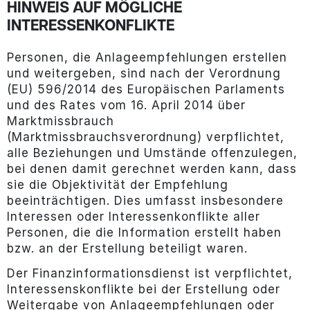
HINWEIS AUF MÖGLICHE
INTERESSENKONFLIKTE
Personen, die Anlageempfehlungen erstellen
und weitergeben, sind nach der Verordnung
(EU) 596/2014 des Europäischen Parlaments
und des Rates vom 16. April 2014 über
Marktmissbrauch
(Marktmissbrauchsverordnung) verpflichtet,
alle Beziehungen und Umstände offenzulegen,
bei denen damit gerechnet werden kann, dass
sie die Objektivität der Empfehlung
beeinträchtigen. Dies umfasst insbesondere
Interessen oder Interessenkonflikte aller
Personen, die die Information erstellt haben
bzw. an der Erstellung beteiligt waren.
Der Finanzinformationsdienst ist verpflichtet,
Interessenskonflikte bei der Erstellung oder
Weitergabe von Anlageempfehlungen oder