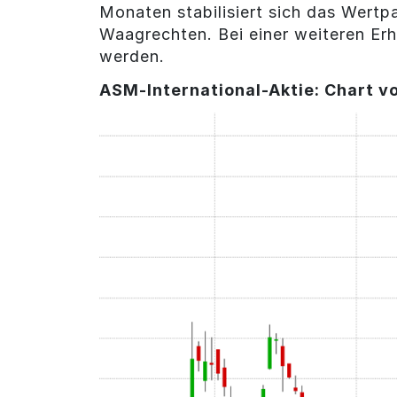
Monaten stabilisiert sich das Wertp
Waagrechten. Bei einer weiteren Erh
werden.
ASM-International-Aktie: Chart v