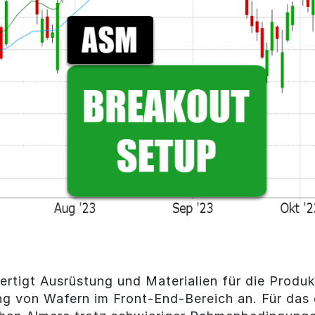
ertigt Ausrüstung und Materialien für die Prod
ng von Wafern im Front-End-Bereich an. Für das 