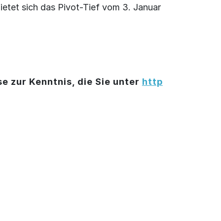
ietet sich das Pivot-Tief vom 3. Januar
e zur Kenntnis, die Sie unter
http