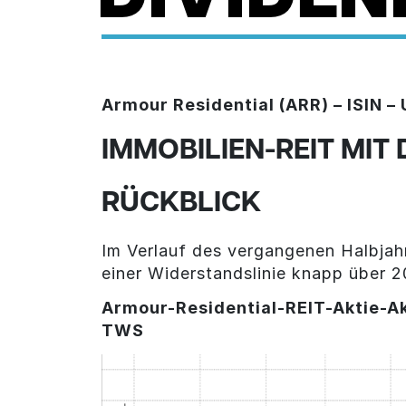
Armour Residential (ARR) – ISIN 
IMMOBILIEN-REIT MIT
RÜCKBLICK
Im Verlauf des vergangenen Halbjah
einer Widerstandslinie knapp über 
Armour-Residential-REIT-Aktie
-A
TWS