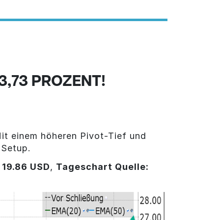
3,73 PROZENT!
it einem höheren Pivot-Tief und
-Setup.
 19.86 USD
,
Tageschart Quelle: