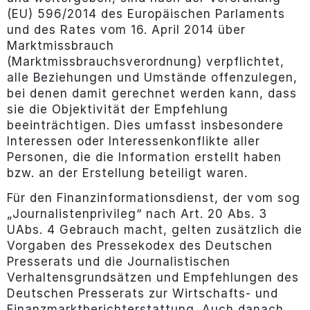
(EU) 596/2014 des Europäischen Parlaments
und des Rates vom 16. April 2014 über
Marktmissbrauch
(Marktmissbrauchsverordnung) verpflichtet,
alle Beziehungen und Umstände offenzulegen,
bei denen damit gerechnet werden kann, dass
sie die Objektivität der Empfehlung
beeinträchtigen. Dies umfasst insbesondere
Interessen oder Interessenkonflikte aller
Personen, die die Information erstellt haben
bzw. an der Erstellung beteiligt waren.
Für den Finanzinformationsdienst, der vom sog
„Journalistenprivileg“ nach Art. 20 Abs. 3
UAbs. 4 Gebrauch macht, gelten zusätzlich die
Vorgaben des Pressekodex des Deutschen
Presserats und die Journalistischen
Verhaltensgrundsätzen und Empfehlungen des
Deutschen Presserats zur Wirtschafts- und
Finanzmarktberichterstattung. Auch danach