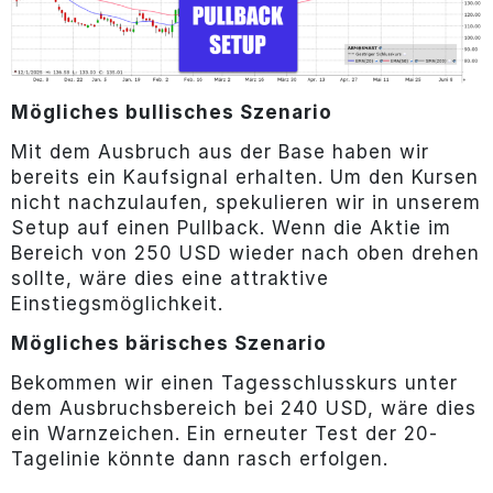
Mögliches bullisches Szenario
Mit dem Ausbruch aus der Base haben wir
bereits ein Kaufsignal erhalten. Um den Kursen
nicht nachzulaufen, spekulieren wir in unserem
Setup auf einen Pullback. Wenn die Aktie im
Bereich von 250 USD wieder nach oben drehen
sollte, wäre dies eine attraktive
Einstiegsmöglichkeit.
Mögliches bärisches Szenario
Bekommen wir einen Tagesschlusskurs unter
dem Ausbruchsbereich bei 240 USD, wäre dies
ein Warnzeichen. Ein erneuter Test der 20-
Tagelinie könnte dann rasch erfolgen.