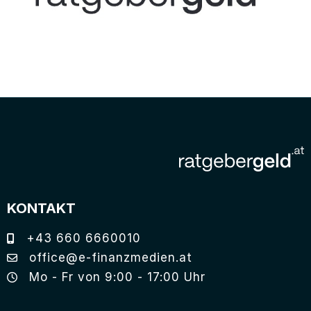
KONTAKT
+43 660 6660010
office@e-finanzmedien.at
Mo - Fr von 9:00 - 17:00 Uhr