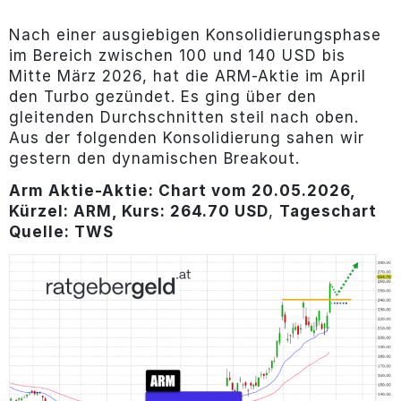
Nach einer ausgiebigen Konsolidierungsphase
im Bereich zwischen 100 und 140 USD bis
Mitte März 2026, hat die ARM-Aktie im April
den Turbo gezündet. Es ging über den
gleitenden Durchschnitten steil nach oben.
Aus der folgenden Konsolidierung sahen wir
gestern den dynamischen Breakout.
Arm Aktie-Aktie: Chart vom 20.05.2026,
Kürzel: ARM, Kurs: 264.70 USD
,
Tageschart
Quelle: TWS