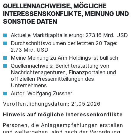
QUELLENNACHWEISE, MÖGLICHE
INTERESSENSKONFLIKTE, MEINUNG UND
SONSTIGE DATEN
Aktuelle Marktkapitalisierung: 273.16 Mrd. USD
Durchschnittsvolumen der letzten 20 Tage:
2.73 Mrd. USD
Meine Meinung zu Arm Holdings ist bullisch
Quellennachweis: Berichterstattung von
Nachrichtenagenturen, Finanzportalen und
offiziellen Pressemitteilungen des
Unternehmens
Autor: Wolfgang Zussner
Veröffentlichungsdatum: 21.05.2026
Hinweis auf mögliche Interessenkonflikte
Personen, die Anlageempfehlungen erstellen
und weitergeben, sind nach der Verordnung