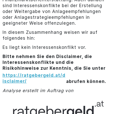
sind Interessenskonflikte bei der Erstellung
oder Weitergabe von Anlageempfehlungen
oder Anlagestrategieempfehlungen in
geeigneter Weise offenzulegen.
In diesem Zusammenhang weisen wir auf
folgendes hin:
Es liegt kein Interessenskonflikt vor.
Bitte nehmen Sie den Disclaimer, die
Interessenskonflikte und die
Risikohinweise zur Kenntnis, die Sie unter
https://ratgebergeld.at/d
isclaimer/
abrufen können.
Analyse erstellt im Auftrag von