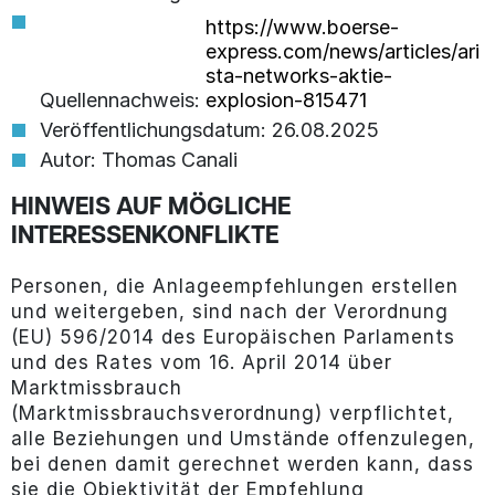
https://www.boerse-
express.com/news/articles/ari
sta-networks-aktie-
Quellennachweis:
explosion-815471
Veröffentlichungsdatum: 26.08.2025
Autor: Thomas Canali
HINWEIS AUF MÖGLICHE
INTERESSENKONFLIKTE
Personen, die Anlageempfehlungen erstellen
und weitergeben, sind nach der Verordnung
(EU) 596/2014 des Europäischen Parlaments
und des Rates vom 16. April 2014 über
Marktmissbrauch
(Marktmissbrauchsverordnung) verpflichtet,
alle Beziehungen und Umstände offenzulegen,
bei denen damit gerechnet werden kann, dass
sie die Objektivität der Empfehlung