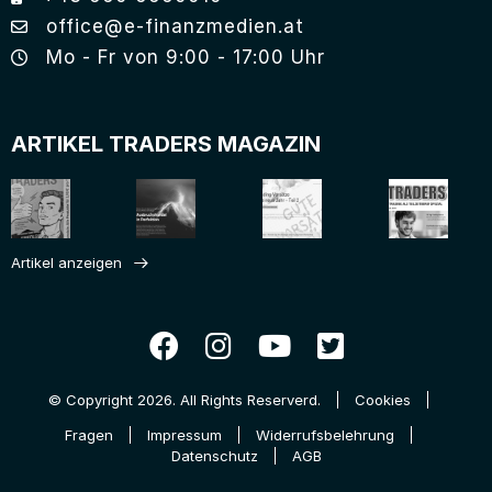
office@e-finanzmedien.at
Mo - Fr von 9:00 - 17:00 Uhr
ARTIKEL TRADERS MAGAZIN
Artikel anzeigen
© Copyright 2026. All Rights Reserverd.
Cookies
Fragen
Impressum
Widerrufsbelehrung
Datenschutz
AGB