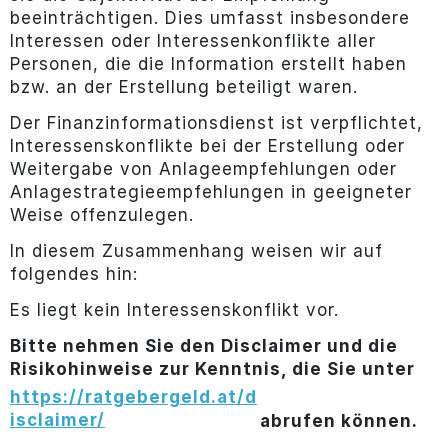
beeinträchtigen. Dies umfasst insbesondere
Interessen oder Interessenkonflikte aller
Personen, die die Information erstellt haben
bzw. an der Erstellung beteiligt waren.
Der Finanzinformationsdienst ist verpflichtet,
Interessenskonflikte bei der Erstellung oder
Weitergabe von Anlageempfehlungen oder
Anlagestrategieempfehlungen in geeigneter
Weise offenzulegen.
In diesem Zusammenhang weisen wir auf
folgendes hin:
Es liegt kein Interessenskonflikt vor.
Bitte nehmen Sie den Disclaimer und die
Risikohinweise zur Kenntnis, die Sie unter
https://ratgebergeld.at/d
isclaimer/
abrufen können.