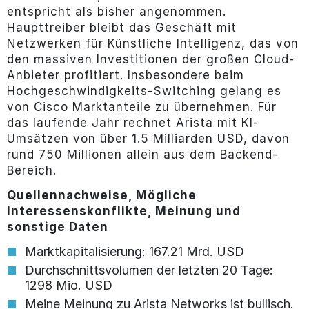
entspricht als bisher angenommen.
Haupttreiber bleibt das Geschäft mit
Netzwerken für Künstliche Intelligenz, das von
den massiven Investitionen der großen Cloud-
Anbieter profitiert. Insbesondere beim
Hochgeschwindigkeits-Switching gelang es
von Cisco Marktanteile zu übernehmen. Für
das laufende Jahr rechnet Arista mit KI-
Umsätzen von über 1.5 Milliarden USD, davon
rund 750 Millionen allein aus dem Backend-
Bereich.
Quellennachweise, Mögliche
Interessenskonflikte, Meinung und
sonstige Daten
Marktkapitalisierung: 167.21 Mrd. USD
Durchschnittsvolumen der letzten 20 Tage:
1298 Mio. USD
Meine Meinung zu Arista Networks ist bullisch.