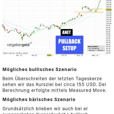
Mögliches bullisches Szenario
Beim Überschreiten der letzten Tageskerze
sehen wir das Kursziel bei circa 155 USD. Dei
Berechnung erfolgte mittels Measured Move.
Mögliches bärisches Szenario
Grundsätzlich blieben wir auch bei er