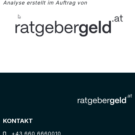
Analyse erstellt im Auftrag von
KONTAKT
+43 660 6660010