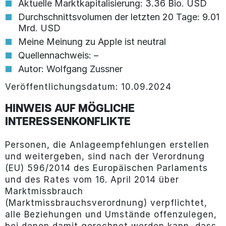
Aktuelle Marktkapitalisierung: 3.36 Bio. USD
Durchschnittsvolumen der letzten 20 Tage: 9.01
Mrd. USD
Meine Meinung zu Apple ist neutral
Quellennachweis: –
Autor: Wolfgang Zussner
Veröffentlichungsdatum: 10.09.2024
HINWEIS AUF MÖGLICHE
INTERESSENKONFLIKTE
Personen, die Anlageempfehlungen erstellen
und weitergeben, sind nach der Verordnung
(EU) 596/2014 des Europäischen Parlaments
und des Rates vom 16. April 2014 über
Marktmissbrauch
(Marktmissbrauchsverordnung) verpflichtet,
alle Beziehungen und Umstände offenzulegen,