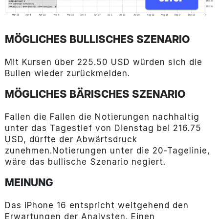
MÖGLICHES BULLISCHES SZENARIO
Mit Kursen über 225.50 USD würden sich die
Bullen wieder zurückmelden.
MÖGLICHES BÄRISCHES SZENARIO
Fallen die Fallen die Notierungen nachhaltig
unter das Tagestief von Dienstag bei 216.75
USD, dürfte der Abwärtsdruck
zunehmen.Notierungen unter die 20-Tagelinie,
wäre das bullische Szenario negiert.
MEINUNG
Das iPhone 16 entspricht weitgehend den
Erwartungen der Analysten. Einen