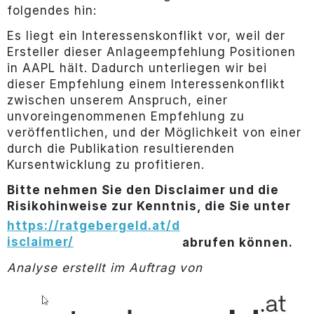
folgendes hin:
Es liegt ein Interessenskonflikt vor, weil der
Ersteller dieser Anlageempfehlung Positionen
in AAPL hält. Dadurch unterliegen wir bei
dieser Empfehlung einem Interessenkonflikt
zwischen unserem Anspruch, einer
unvoreingenommenen Empfehlung zu
veröffentlichen, und der Möglichkeit von einer
durch die Publikation resultierenden
Kursentwicklung zu profitieren.
Bitte nehmen Sie den Disclaimer und die
Risikohinweise zur Kenntnis, die Sie unter
https://ratgebergeld.at/d
isclaimer/
abrufen können.
Analyse erstellt im Auftrag von