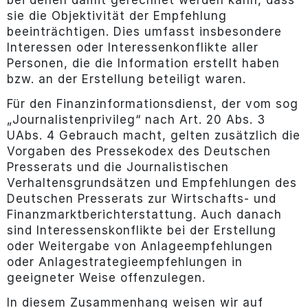
bei denen damit gerechnet werden kann, dass
sie die Objektivität der Empfehlung
beeinträchtigen. Dies umfasst insbesondere
Interessen oder Interessenkonflikte aller
Personen, die die Information erstellt haben
bzw. an der Erstellung beteiligt waren.
Für den Finanzinformationsdienst, der vom sog
„Journalistenprivileg“ nach Art. 20 Abs. 3
UAbs. 4 Gebrauch macht, gelten zusätzlich die
Vorgaben des Pressekodex des Deutschen
Presserats und die Journalistischen
Verhaltensgrundsätzen und Empfehlungen des
Deutschen Presserats zur Wirtschafts- und
Finanzmarktberichterstattung. Auch danach
sind Interessenskonflikte bei der Erstellung
oder Weitergabe von Anlageempfehlungen
oder Anlagestrategieempfehlungen in
geeigneter Weise offenzulegen.
In diesem Zusammenhang weisen wir auf