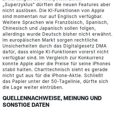
„Superzyklus“ dürften die neuen Features aber
nicht auslösen. Die KI-Funktionen von Apple
sind momentan nur auf Englisch verfügbar.
Weitere Sprachen wie Französisch, Spanisch,
Chinesisch und Japanisch sollen folgen,
allerdings wurde Deutsch bisher nicht erwähnt.
Im europäischen Markt sorgen rechtliche
Unsicherheiten durch das Digitalgesetz DMA
dafür, dass einige KI-Funktionen vorerst nicht
verfügbar sind. Im Vergleich zur Konkurrenz
konnte Apple aber die Preise für seine iPhones
stabil halten. Charttechnisch sieht es gerade
nicht gut aus für die iPhone-Aktie. Schließt
das Papier unter der 50-Tagelinie, dürfte sich
die Lage weiter eintrüben.
QUELLENNACHWEISE, MEINUNG UND
SONSTIGE DATEN