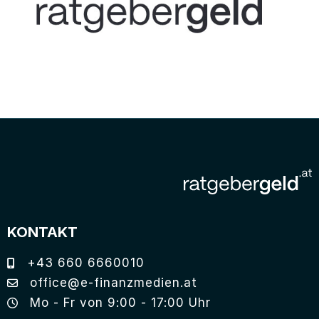
KONTAKT
+43 660 6660010
office@e-finanzmedien.at
Mo - Fr von 9:00 - 17:00 Uhr