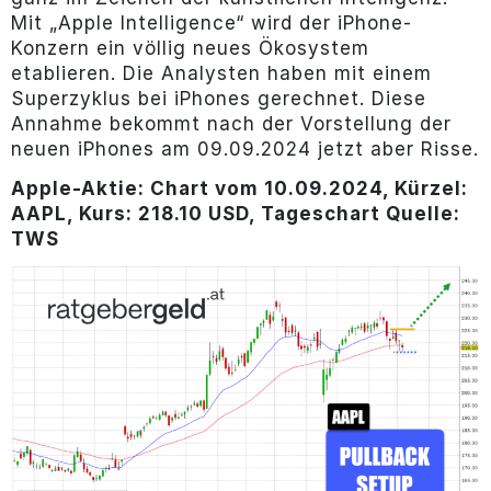
Mit „Apple Intelligence“ wird der iPhone-
Konzern ein völlig neues Ökosystem
etablieren. Die Analysten haben mit einem
Superzyklus bei iPhones gerechnet. Diese
Annahme bekommt nach der Vorstellung der
neuen iPhones am 09.09.2024 jetzt aber Risse.
Apple-Aktie: Chart vom 10.09.2024, Kürzel:
AAPL, Kurs: 218.10 USD, Tageschart Quelle:
TWS