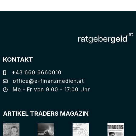
KONTAKT
+43 660 6660010
office@e-finanzmedien.at
Mo - Fr von 9:00 - 17:00 Uhr
ARTIKEL TRADERS MAGAZIN