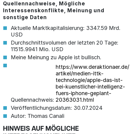
Quellennachweise, Mögliche
Interessenskonflikte, Meinung und
sonstige Daten
Aktuelle Marktkapitalisierung: 3347.59 Mrd.
USD
Durchschnittsvolumen der letzten 20 Tage:
11515.9941 Mio. USD
Meine Meinung zu Apple ist bullisch.
https://www.deraktionaer.de/
artikel/medien-ittk-
technologie/apple-das-ist-
bei-kuenstlicher-intelligenz-
fuers-iphone-geplant-
Quellennachweis:
20363031.html
Veröffentlichungsdatum: 30.07.2024
Autor: Thomas Canali
HINWEIS AUF MÖGLICHE