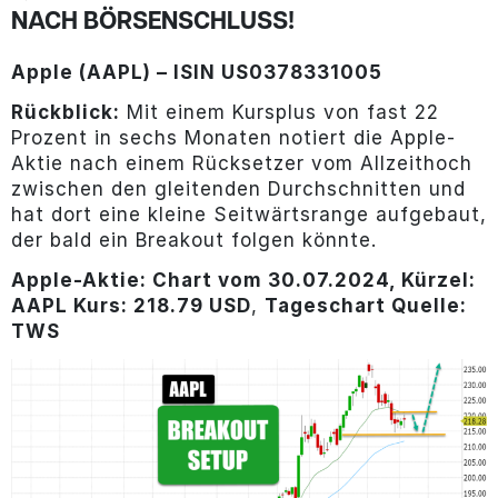
NACH BÖRSENSCHLUSS!
Apple (AAPL) – ISIN US0378331005
Rückblick:
Mit einem Kursplus von fast 22
Prozent in sechs Monaten notiert die Apple-
Aktie nach einem Rücksetzer vom Allzeithoch
zwischen den gleitenden Durchschnitten und
hat dort eine kleine Seitwärtsrange aufgebaut,
der bald ein Breakout folgen könnte.
Apple-Aktie: Chart vom 30.07.2024, Kürzel:
AAPL Kurs: 218.79 USD
,
Tageschart Quelle:
TWS