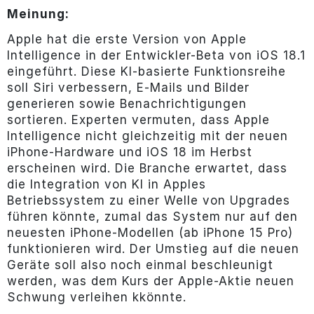
Meinung:
Apple hat die erste Version von Apple
Intelligence in der Entwickler-Beta von iOS 18.1
eingeführt. Diese KI-basierte Funktionsreihe
soll Siri verbessern, E-Mails und Bilder
generieren sowie Benachrichtigungen
sortieren. Experten vermuten, dass Apple
Intelligence nicht gleichzeitig mit der neuen
iPhone-Hardware und iOS 18 im Herbst
erscheinen wird. Die Branche erwartet, dass
die Integration von KI in Apples
Betriebssystem zu einer Welle von Upgrades
führen könnte, zumal das System nur auf den
neuesten iPhone-Modellen (ab iPhone 15 Pro)
funktionieren wird. Der Umstieg auf die neuen
Geräte soll also noch einmal beschleunigt
werden, was dem Kurs der Apple-Aktie neuen
Schwung verleihen kkönnte.