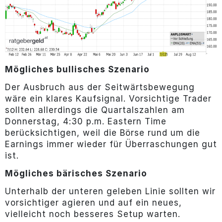
Mögliches bullisches Szenario
Der Ausbruch aus der Seitwärtsbewegung
wäre ein klares Kaufsignal. Vorsichtige Trader
sollten allerdings die Quartalszahlen am
Donnerstag, 4:30 p.m. Eastern Time
berücksichtigen, weil die Börse rund um die
Earnings immer wieder für Überraschungen gut
ist.
Mögliches bärisches Szenario
Unterhalb der unteren geleben Linie sollten wir
vorsichtiger agieren und auf ein neues,
vielleicht noch besseres Setup warten.