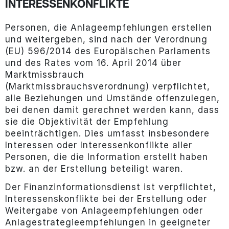
INTERESSENKONFLIKTE
Personen, die Anlageempfehlungen erstellen
und weitergeben, sind nach der Verordnung
(EU) 596/2014 des Europäischen Parlaments
und des Rates vom 16. April 2014 über
Marktmissbrauch
(Marktmissbrauchsverordnung) verpflichtet,
alle Beziehungen und Umstände offenzulegen,
bei denen damit gerechnet werden kann, dass
sie die Objektivität der Empfehlung
beeinträchtigen. Dies umfasst insbesondere
Interessen oder Interessenkonflikte aller
Personen, die die Information erstellt haben
bzw. an der Erstellung beteiligt waren.
Der Finanzinformationsdienst ist verpflichtet,
Interessenskonflikte bei der Erstellung oder
Weitergabe von Anlageempfehlungen oder
Anlagestrategieempfehlungen in geeigneter