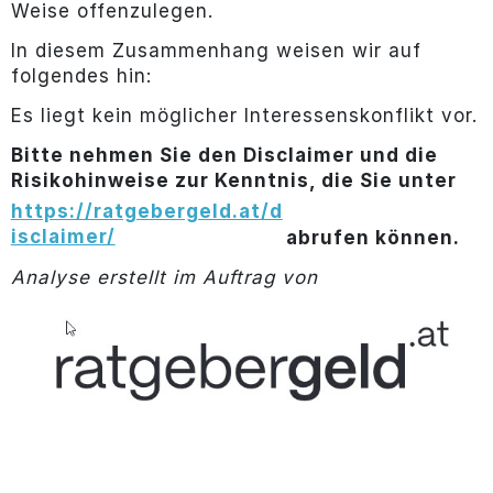
Weise offenzulegen.
In diesem Zusammenhang weisen wir auf
folgendes hin:
Es liegt kein möglicher Interessenskonflikt vor.
Bitte nehmen Sie den Disclaimer und die
Risikohinweise zur Kenntnis, die Sie unter
https://ratgebergeld.at/d
isclaimer/
abrufen können.
Analyse erstellt im Auftrag von