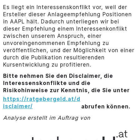
Es liegt ein Interessenskonflikt vor, weil der
Ersteller dieser Anlageempfehlung Positionen
in AAPL hält. Dadurch unterliegen wir bei
dieser Empfehlung einem Interessenkonflikt
zwischen unserem Anspruch, einer
unvoreingenommenen Empfehlung zu
veröffentlichen, und der Möglichkeit von einer
durch die Publikation resultierenden
Kursentwicklung zu profitieren.
Bitte nehmen Sie den Disclaimer, die
Interessenskonflikte und die
Risikohinweise zur Kenntnis, die Sie unter
https://ratgebergeld.at/d
isclaimer/
abrufen können.
Analyse erstellt im Auftrag von