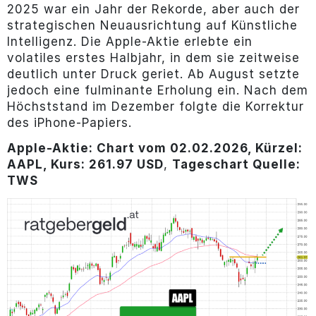
2025 war ein Jahr der Rekorde, aber auch der
strategischen Neuausrichtung auf Künstliche
Intelligenz. Die Apple-Aktie erlebte ein
volatiles erstes Halbjahr, in dem sie zeitweise
deutlich unter Druck geriet. Ab August setzte
jedoch eine fulminante Erholung ein. Nach dem
Höchststand im Dezember folgte die Korrektur
des iPhone-Papiers.
Apple-Aktie: Chart vom 02.02.2026, Kürzel:
AAPL, Kurs: 261.97 USD
,
Tageschart Quelle:
TWS