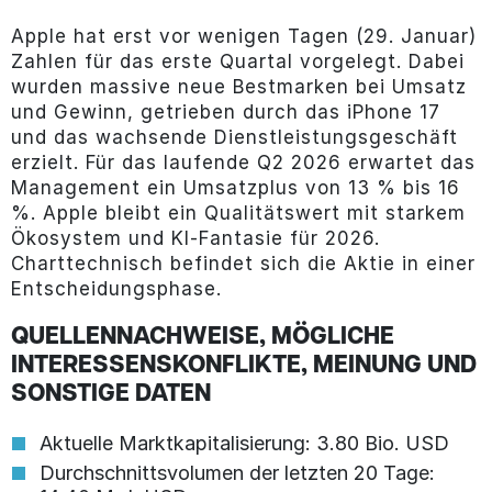
Apple hat erst vor wenigen Tagen (29. Januar)
Zahlen für das erste Quartal vorgelegt. Dabei
wurden massive neue Bestmarken bei Umsatz
und Gewinn, getrieben durch das iPhone 17
und das wachsende Dienstleistungsgeschäft
erzielt. Für das laufende Q2 2026 erwartet das
Management ein Umsatzplus von 13 % bis 16
%. Apple bleibt ein Qualitätswert mit starkem
Ökosystem und KI-Fantasie für 2026.
Charttechnisch befindet sich die Aktie in einer
Entscheidungsphase.
QUELLENNACHWEISE, MÖGLICHE
INTERESSENSKONFLIKTE, MEINUNG UND
SONSTIGE DATEN
Aktuelle Marktkapitalisierung: 3.80 Bio. USD
Durchschnittsvolumen der letzten 20 Tage: