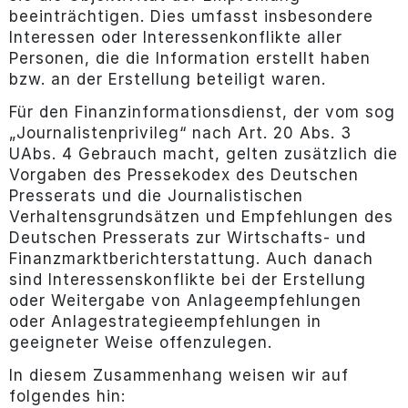
beeinträchtigen. Dies umfasst insbesondere
Interessen oder Interessenkonflikte aller
Personen, die die Information erstellt haben
bzw. an der Erstellung beteiligt waren.
Für den Finanzinformationsdienst, der vom sog
„Journalistenprivileg“ nach Art. 20 Abs. 3
UAbs. 4 Gebrauch macht, gelten zusätzlich die
Vorgaben des Pressekodex des Deutschen
Presserats und die Journalistischen
Verhaltensgrundsätzen und Empfehlungen des
Deutschen Presserats zur Wirtschafts- und
Finanzmarktberichterstattung. Auch danach
sind Interessenskonflikte bei der Erstellung
oder Weitergabe von Anlageempfehlungen
oder Anlagestrategieempfehlungen in
geeigneter Weise offenzulegen.
In diesem Zusammenhang weisen wir auf
folgendes hin: