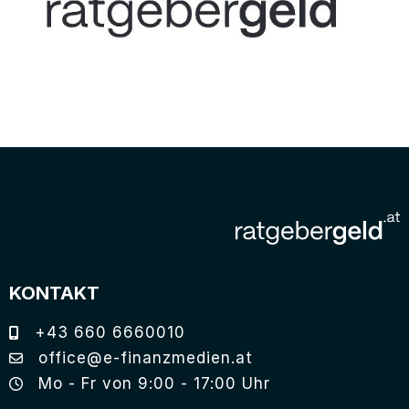
KONTAKT
+43 660 6660010
office@e-finanzmedien.at
Mo - Fr von 9:00 - 17:00 Uhr