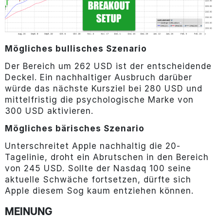
Mögliches bullisches Szenario
Der Bereich um 262 USD ist der entscheidende
Deckel. Ein nachhaltiger Ausbruch darüber
würde das nächste Kursziel bei 280 USD und
mittelfristig die psychologische Marke von
300 USD aktivieren.
Mögliches bärisches Szenario
Unterschreitet Apple nachhaltig die 20-
Tagelinie, droht ein Abrutschen in den Bereich
von 245 USD. Sollte der Nasdaq 100 seine
aktuelle Schwäche fortsetzen, dürfte sich
Apple diesem Sog kaum entziehen können.
MEINUNG