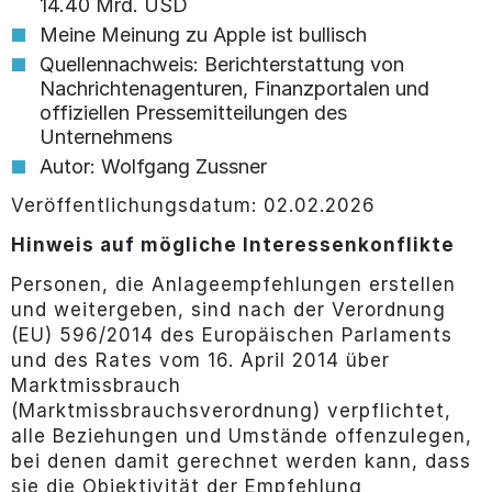
14.40 Mrd. USD
Meine Meinung zu Apple ist bullisch
Quellennachweis: Berichterstattung von
Nachrichtenagenturen, Finanzportalen und
offiziellen Pressemitteilungen des
Unternehmens
Autor: Wolfgang Zussner
Veröffentlichungsdatum: 02.02.2026
Hinweis auf mögliche Interessenkonflikte
Personen, die Anlageempfehlungen erstellen
und weitergeben, sind nach der Verordnung
(EU) 596/2014 des Europäischen Parlaments
und des Rates vom 16. April 2014 über
Marktmissbrauch
(Marktmissbrauchsverordnung) verpflichtet,
alle Beziehungen und Umstände offenzulegen,
bei denen damit gerechnet werden kann, dass
sie die Objektivität der Empfehlung