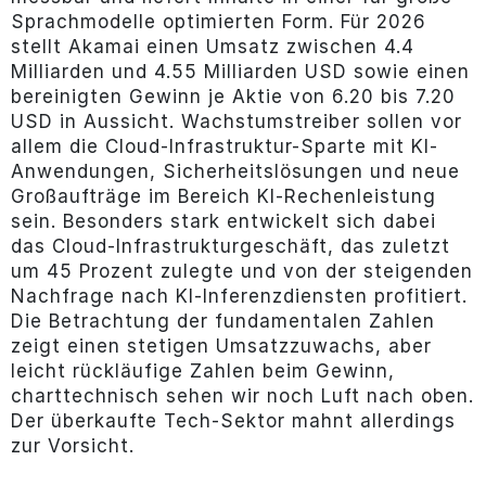
Sprachmodelle optimierten Form. Für 2026
stellt Akamai einen Umsatz zwischen 4.4
Milliarden und 4.55 Milliarden USD sowie einen
bereinigten Gewinn je Aktie von 6.20 bis 7.20
USD in Aussicht. Wachstumstreiber sollen vor
allem die Cloud-Infrastruktur-Sparte mit KI-
Anwendungen, Sicherheitslösungen und neue
Großaufträge im Bereich KI-Rechenleistung
sein. Besonders stark entwickelt sich dabei
das Cloud-Infrastrukturgeschäft, das zuletzt
um 45 Prozent zulegte und von der steigenden
Nachfrage nach KI-Inferenzdiensten profitiert.
Die Betrachtung der fundamentalen Zahlen
zeigt einen stetigen Umsatzzuwachs, aber
leicht rückläufige Zahlen beim Gewinn,
charttechnisch sehen wir noch Luft nach oben.
Der überkaufte Tech-Sektor mahnt allerdings
zur Vorsicht.