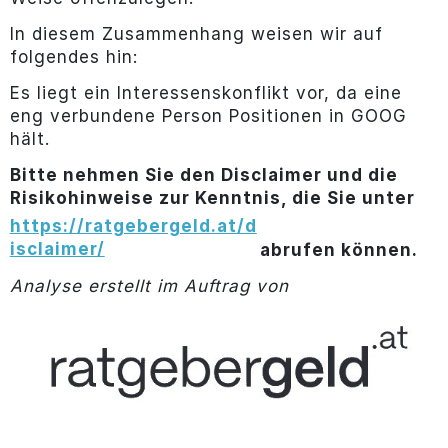
In diesem Zusammenhang weisen wir auf
folgendes hin:
Es liegt ein Interessenskonflikt vor, da eine
eng verbundene Person Positionen in GOOG
hält.
Bitte nehmen Sie den Disclaimer und die
Risikohinweise zur Kenntnis, die Sie unter
https://ratgebergeld.at/d
isclaimer/
abrufen können.
Analyse erstellt im Auftrag von