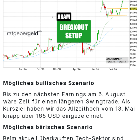
Mögliches bullisches Szenario
Bis zu den nächsten Earnings am 6. August
wäre Zeit für einen längeren Swingtrade. Als
Kursziel haben wir das Allzeithoch vom 13. Mai
knapp über 165 USD eingezeichnet.
Mögliches bärisches Szenario
Beim aktuell überkauften Tech-Sektor sind