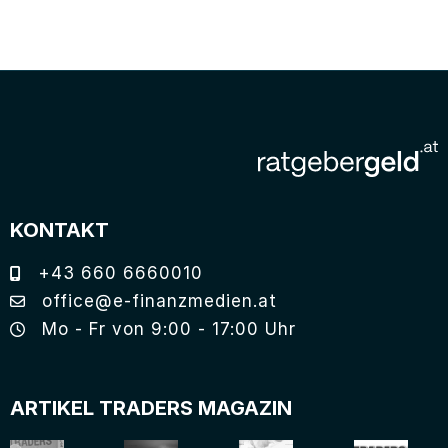
KONTAKT
+43 660 6660010
office@e-finanzmedien.at
Mo - Fr von 9:00 - 17:00 Uhr
ARTIKEL TRADERS MAGAZIN