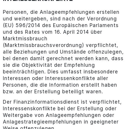
Personen, die Anlageempfehlungen erstellen
und weitergeben, sind nach der Verordnung
(EU) 596/2014 des Europäischen Parlaments
und des Rates vom 16. April 2014 über
Marktmissbrauch
(Marktmissbrauchsverordnung) verpflichtet,
alle Beziehungen und Umstände offenzulegen,
bei denen damit gerechnet werden kann, dass
sie die Objektivität der Empfehlung
beeinträchtigen. Dies umfasst insbesondere
Interessen oder Interessenkonflikte aller
Personen, die die Information erstellt haben
bzw. an der Erstellung beteiligt waren.
Der Finanzinformationsdienst ist verpflichtet,
Interessenskonflikte bei der Erstellung oder
Weitergabe von Anlageempfehlungen oder
Anlagestrategieempfehlungen in geeigneter
Weise offenzulegen.