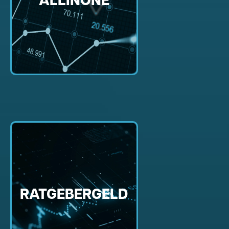
ALLINONE
RATGEBERGELD