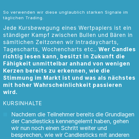
So verwenden wir diese unglaublich starken Signale im
täglichen Trading.
Jede Kursbewegung eines Wertpapiers ist ein
ständiger Kampf zwischen Bullen und Bären in
sämltichen Zeitzonen wir Intradaycharts,
Tagescharts, Wochencharts etc..
Wer Candles
richtig lesen kann, besitzt in Zukunft die
Fähigkeit unmittelbar anhand von wenigen
Kerzen bereits zu erkennen, wie die
Stimmung im Markt ist und was als nächstes
mit hoher Wahrscheinlichkeit passieren
wird.
KURSINHALTE
Nachdem die Teilnehmer bereits die Grundlagen
der Candlesticks kennengelernt haben, gehen
wir nun noch einen Schritt weiter und
besprechen, wie wir Candlesticks mit anderen