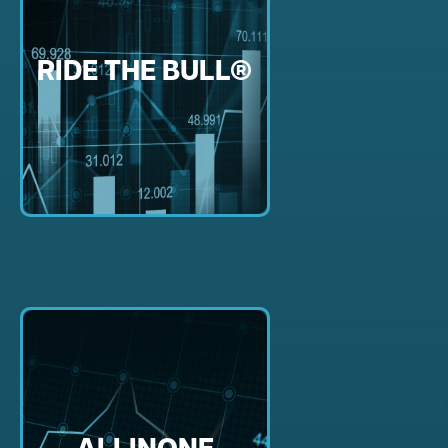
RIDE THE BULL®