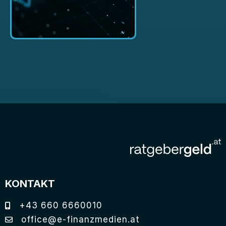
KONTAKT
+43 660 6660010
office@e-finanzmedien.at