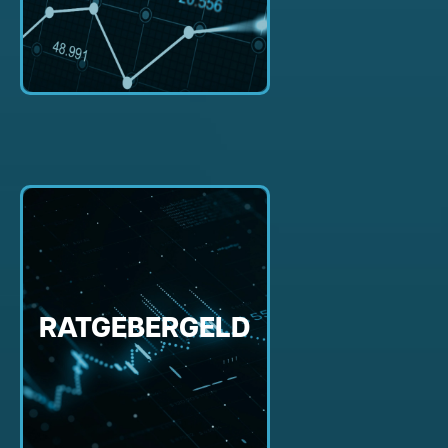
RATGEBERGELD