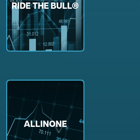
RIDE THE BULL®
ALLINONE