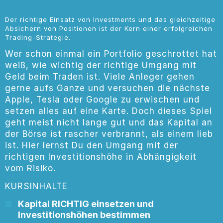
Der richtige Einsatz von Investments und das gleichzeitige
Absichern von Positionen ist der Kern einer erfolgreichen
Trading-Strategie.
Wer schon einmal ein Portfolio geschrottet hat
weiß, wie wichtig der richtige Umgang mit
Geld beim Traden ist. Viele Anleger gehen
gerne aufs Ganze und versuchen die nächste
Apple, Tesla oder Google zu erwischen und
setzen alles auf eine Karte. Doch dieses Spiel
geht meist nicht lange gut und das Kapital an
der Börse ist rascher verbrannt, als einem lieb
ist. Hier lernst Du den Umgang mit der
richtigen Investitionshöhe in Abhängigkeit
vom Risiko.
KURSINHALTE
Kapital RICHTIG einsetzen und
Investitionshöhen bestimmen