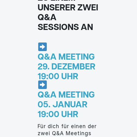
UNSERER ZWEI
Q&A
SESSIONS AN
Q&A MEETING
29. DEZEMBER
19:00 UHR
Q&A MEETING
05. JANUAR
19:00 UHR
Für dich für einen der
zwei Q&A Meetings