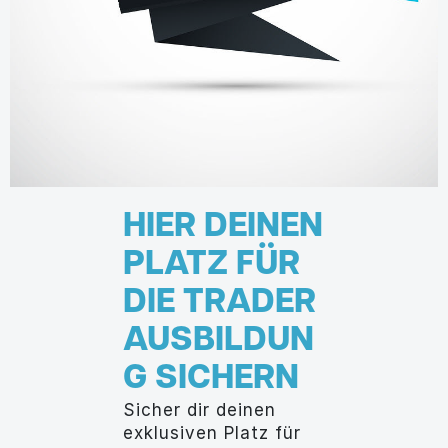
HIER DEINEN
PLATZ FÜR
DIE TRADER
AUSBILDUN
G SICHERN
Sicher dir deinen
exklusiven Platz für