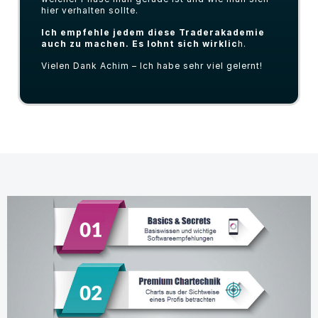
hier verhalten sollte.
Ich empfehle jedem diese Traderakademie
auch zu machen. Es lohnt sich wirklic
h.
Vielen Dank Achim – Ich habe sehr viel gelernt!