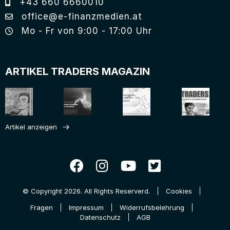
+43 660 6660010
office@e-finanzmedien.at
Mo - Fr von 9:00 - 17:00 Uhr
ARTIKEL TRADERS MAGAZIN
Artikel anzeigen
© Copyright 2026. All Rights Reserverd.
Cookies
Fragen
Impressum
Widerrufsbelehrung
Datenschutz
AGB