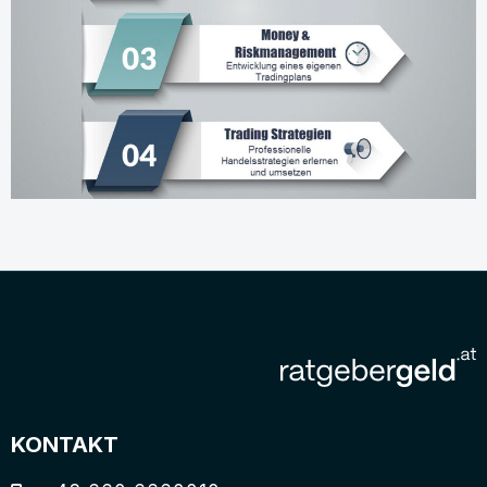
KONTAKT