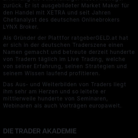
zurück. Er ist ausgebildeter Market Maker für
den Handel mit XETRA und seit Jahren
Chefanalyst des deutschen Onlinebrokers
LYNX Broker.
Als Gründer der Plattfor ratgeberGELD.at hat
er sich in der deutschen Traderszene einen
Namen gemacht und betreute derzeit hunderte
von Tradern täglich im Live Trading, welche
von seiner Erfahrung, seinen Strategien und
seinem Wissen laufend profitieren.
Das Aus- und Weiterbilden von Traders liegt
ihm sehr am Herzen und so leitete er
mittlerweile hunderte von Seminaren,
Webinaren als auch Vorträgen europaweit.
DIE TRADER AKADEMIE