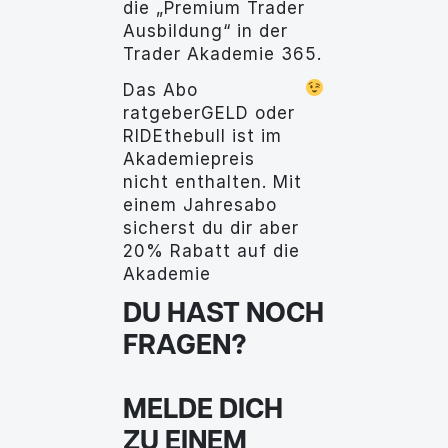
die „Premium Trader
Ausbildung“ in der
Trader Akademie 365.
Das Abo
ratgeberGELD oder
RIDEthebull ist im
Akademiepreis
nicht enthalten. Mit
einem Jahresabo
sicherst du dir aber
20% Rabatt auf die
Akademie
DU HAST NOCH
FRAGEN?
MELDE DICH
ZU EINEM