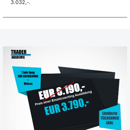
3.032,-.