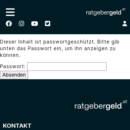
Dieser Inhalt ist passwortgeschützt. Bitte gib
unten das Passwort ein, um ihn anzeigen zu
können.
Passwort:
KONTAKT