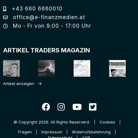
+43 660 6660010
office@e-finanzmedien.at
Mo - Fr von 9:00 - 17:00 Uhr
ARTIKEL TRADERS MAGAZIN
Artikel anzeigen
© Copyright 2026. All Rights Reserverd.
Cookies
Fragen
Impressum
Widerrufsbelehrung
Datenschutz
AGB