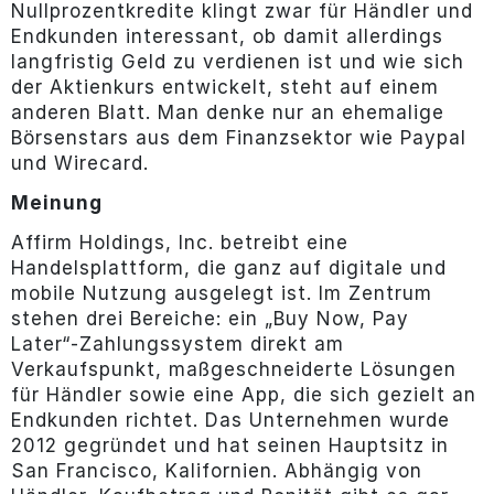
Nullprozentkredite klingt zwar für Händler und
Endkunden interessant, ob damit allerdings
langfristig Geld zu verdienen ist und wie sich
der Aktienkurs entwickelt, steht auf einem
anderen Blatt. Man denke nur an ehemalige
Börsenstars aus dem Finanzsektor wie Paypal
und Wirecard.
Meinung
Affirm Holdings, Inc. betreibt eine
Handelsplattform, die ganz auf digitale und
mobile Nutzung ausgelegt ist. Im Zentrum
stehen drei Bereiche: ein „Buy Now, Pay
Later“-Zahlungssystem direkt am
Verkaufspunkt, maßgeschneiderte Lösungen
für Händler sowie eine App, die sich gezielt an
Endkunden richtet. Das Unternehmen wurde
2012 gegründet und hat seinen Hauptsitz in
San Francisco, Kalifornien. Abhängig von