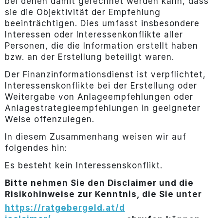
bei denen damit gerechnet werden kann, dass
sie die Objektivität der Empfehlung
beeinträchtigen. Dies umfasst insbesondere
Interessen oder Interessenkonflikte aller
Personen, die die Information erstellt haben
bzw. an der Erstellung beteiligt waren.
Der Finanzinformationsdienst ist verpflichtet,
Interessenskonflikte bei der Erstellung oder
Weitergabe von Anlageempfehlungen oder
Anlagestrategieempfehlungen in geeigneter
Weise offenzulegen.
In diesem Zusammenhang weisen wir auf
folgendes hin:
Es besteht kein Interessenskonflikt.
Bitte nehmen Sie den Disclaimer und die
Risikohinweise zur Kenntnis, die Sie unter
https://ratgebergeld.at/d