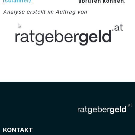
isclaimer/
abrufen können.
Analyse erstellt im Auftrag von
KONTAKT