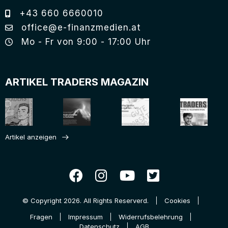
+43 660 6660010
office@e-finanzmedien.at
Mo - Fr von 9:00 - 17:00 Uhr
ARTIKEL TRADERS MAGAZIN
Artikel anzeigen
© Copyright 2026. All Rights Reserverd.
Cookies
Fragen
Impressum
Widerrufsbelehrung
Datenschutz
AGB