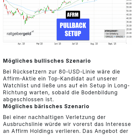
Mögliches bullisches Szenario
Bei Rücksetzern zur 80-USD-Linie wäre die
Affirm-Aktie ein Top-Kandidat auf unserer
Watchlist und ließe uns auf ein Setup in Long-
Richtung warten, sobald die Bodenbildung
abgeschlossen ist.
Mögliches bärisches Szenario
Bei einer nachhaltigen Verletzung der
Ausbruchslinie würde wir vorerst das Interesse
an Affirm Holdings verlieren. Das Angebot der