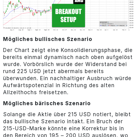
Mögliches bullisches Szenario
Der Chart zeigt eine Konsolidierungsphase, die
bereits einmal dynamisch nach oben aufgelöst
wurde. Vorbörslich wurde der Widerstand bei
rund 225 USD jetzt abermals bereits
überwunden. Ein nachhaltiger Ausbruch würde
Aufwärtspotenzial in Richtung des alten
Allzeithochs freisetzen.
Mögliches bärisches Szenario
Solange die Aktie über 215 USD notiert, bleibt
das bullische Szenario intakt. Ein Bruch der
215-USD-Marke könnte eine Korrektur bis in
den Bereich von 195 – 200 USD auslösen, wo