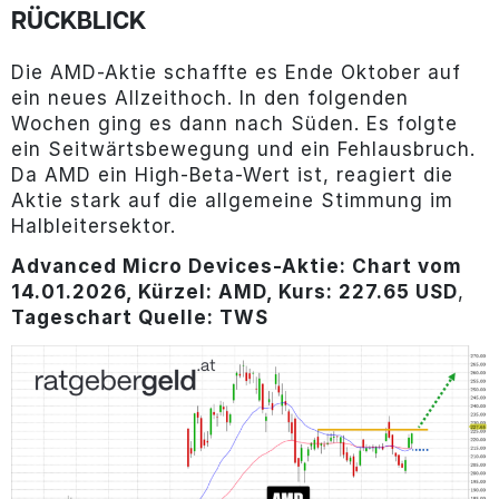
RÜCKBLICK
Die AMD-Aktie schaffte es Ende Oktober auf
ein neues Allzeithoch. In den folgenden
Wochen ging es dann nach Süden. Es folgte
ein Seitwärtsbewegung und ein Fehlausbruch.
Da AMD ein High-Beta-Wert ist, reagiert die
Aktie stark auf die allgemeine Stimmung im
Halbleitersektor.
Advanced Micro Devices-Aktie: Chart vom
14.01.2026, Kürzel: AMD, Kurs: 227.65 USD
,
Tageschart Quelle: TWS