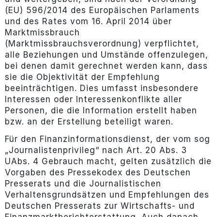
(EU) 596/2014 des Europäischen Parlaments
und des Rates vom 16. April 2014 über
Marktmissbrauch
(Marktmissbrauchsverordnung) verpflichtet,
alle Beziehungen und Umstände offenzulegen,
bei denen damit gerechnet werden kann, dass
sie die Objektivität der Empfehlung
beeinträchtigen. Dies umfasst insbesondere
Interessen oder Interessenkonflikte aller
Personen, die die Information erstellt haben
bzw. an der Erstellung beteiligt waren.
Für den Finanzinformationsdienst, der vom sog
„Journalistenprivileg“ nach Art. 20 Abs. 3
UAbs. 4 Gebrauch macht, gelten zusätzlich die
Vorgaben des Pressekodex des Deutschen
Presserats und die Journalistischen
Verhaltensgrundsätzen und Empfehlungen des
Deutschen Presserats zur Wirtschafts- und