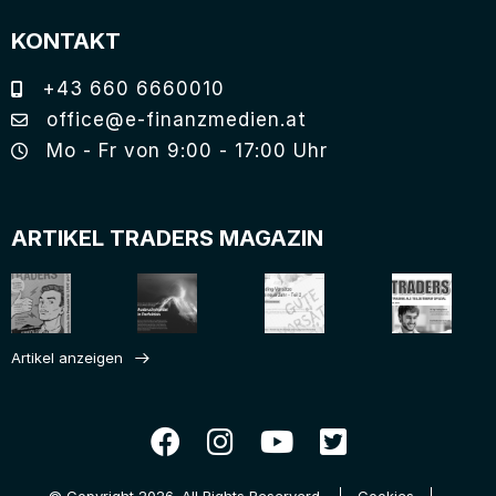
KONTAKT
+43 660 6660010
office@e-finanzmedien.at
Mo - Fr von 9:00 - 17:00 Uhr
ARTIKEL TRADERS MAGAZIN
Artikel anzeigen