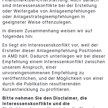
Finanzmarktberichterstattung. Auch danach
sind Interessenskonflikte bei der Erstellung
oder Weitergabe von Anlageempfehlungen
oder Anlagestrategieempfehlungen in
geeigneter Weise offenzulegen.
In diesem Zusammenhang weisen wir auf
folgendes hin:
Es liegt ein Interessenskonflikt vor, weil der
Ersteller dieser Anlageempfehlung Positionen
in AMD hält. Dadurch unterliegen wir bei dieser
Empfehlung einem Interessenkonflikt zwischen
unserem Anspruch, einer
unvoreingenommenen Empfehlung zu
veröffentlichen, und der Möglichkeit von einer
durch die Publikation resultierenden
Kursentwicklung zu profitieren.
Bitte nehmen Sie den Disclaimer, die
Interessenskonflikte und die