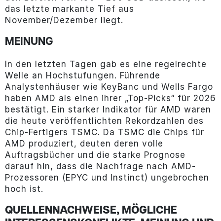
das letzte markante Tief aus
November/Dezember liegt.
MEINUNG
In den letzten Tagen gab es eine regelrechte
Welle an Hochstufungen. Führende
Analystenhäuser wie KeyBanc und Wells Fargo
haben AMD als einen ihrer „Top-Picks“ für 2026
bestätigt. Ein starker Indikator für AMD waren
die heute veröffentlichten Rekordzahlen des
Chip-Fertigers TSMC. Da TSMC die Chips für
AMD produziert, deuten deren volle
Auftragsbücher und die starke Prognose
darauf hin, dass die Nachfrage nach AMD-
Prozessoren (EPYC und Instinct) ungebrochen
hoch ist.
QUELLENNACHWEISE, MÖGLICHE