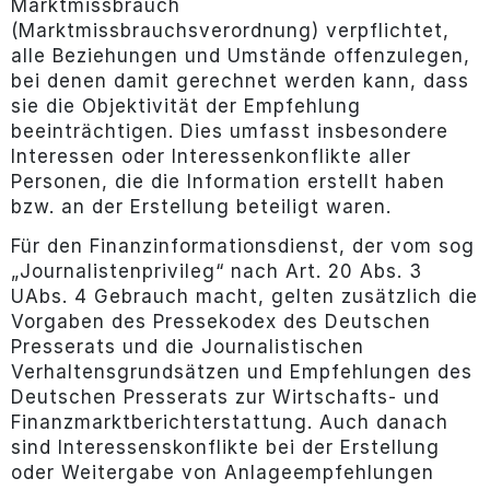
Marktmissbrauch
(Marktmissbrauchsverordnung) verpflichtet,
alle Beziehungen und Umstände offenzulegen,
bei denen damit gerechnet werden kann, dass
sie die Objektivität der Empfehlung
beeinträchtigen. Dies umfasst insbesondere
Interessen oder Interessenkonflikte aller
Personen, die die Information erstellt haben
bzw. an der Erstellung beteiligt waren.
Für den Finanzinformationsdienst, der vom sog
„Journalistenprivileg“ nach Art. 20 Abs. 3
UAbs. 4 Gebrauch macht, gelten zusätzlich die
Vorgaben des Pressekodex des Deutschen
Presserats und die Journalistischen
Verhaltensgrundsätzen und Empfehlungen des
Deutschen Presserats zur Wirtschafts- und
Finanzmarktberichterstattung. Auch danach
sind Interessenskonflikte bei der Erstellung
oder Weitergabe von Anlageempfehlungen