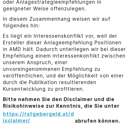
oder Anlagestrategieempfehlungen in
geeigneter Weise offenzulegen.
In diesem Zusammenhang weisen wir auf
folgendes hin:
Es liegt ein Interessenskonflikt vor, weil der
Ersteller dieser Anlageempfehlung Positionen
in AMD hält. Dadurch unterliegen wir bei dieser
Empfehlung einem Interessenkonflikt zwischen
unserem Anspruch, einer
unvoreingenommenen Empfehlung zu
veröffentlichen, und der Möglichkeit von einer
durch die Publikation resultierenden
Kursentwicklung zu profitieren.
Bitte nehmen Sie den Disclaimer und die
Risikohinweise zur Kenntnis, die Sie unter
https://ratgebergeld.at/d
isclaimer/
abrufen können.