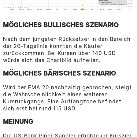
MÖGLICHES BULLISCHES SZENARIO
Nach dem jüngsten Rücksetzer in den Bereich
der 20-Tagelinie könnten die Käufer
zurückkommen. Bei Kursen über 140 USD
würde sich das Chartbild aufhellen.
MÖGLICHES BÄRISCHES SZENARIO
Wird der EMA 20 nachhaltig gebrochen, steigt
die Wahrscheinlichkeit eines weiteren
Kursrückgangs. Eine Auffangzone befindet
sich erst bei rund 115 USD.
MEINUNG
Die US-Bank Piper Sandler erhöhte ihr Kursziel