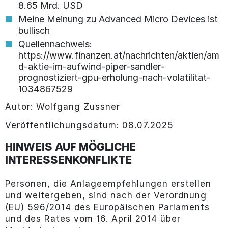
8.65 Mrd. USD
Meine Meinung zu Advanced Micro Devices ist
bullisch
Quellennachweis:
https://www.finanzen.at/nachrichten/aktien/am
d-aktie-im-aufwind-piper-sandler-
prognostiziert-gpu-erholung-nach-volatilitat-
1034867529
Autor: Wolfgang Zussner
Veröffentlichungsdatum: 08.07.2025
HINWEIS AUF MÖGLICHE
INTERESSENKONFLIKTE
Personen, die Anlageempfehlungen erstellen
und weitergeben, sind nach der Verordnung
(EU) 596/2014 des Europäischen Parlaments
und des Rates vom 16. April 2014 über