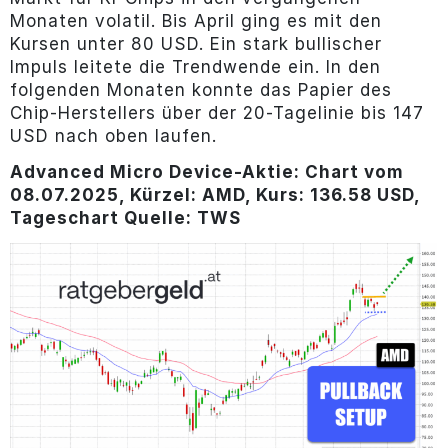
Monaten volatil. Bis April ging es mit den
Kursen unter 80 USD. Ein stark bullischer
Impuls leitete die Trendwende ein. In den
folgenden Monaten konnte das Papier des
Chip-Herstellers über der 20-Tagelinie bis 147
USD nach oben laufen.
Advanced Micro Device-Aktie
: Chart vom
08.07.2025, Kürzel: AMD, Kurs: 136.58 USD,
Tageschart Quelle: TWS