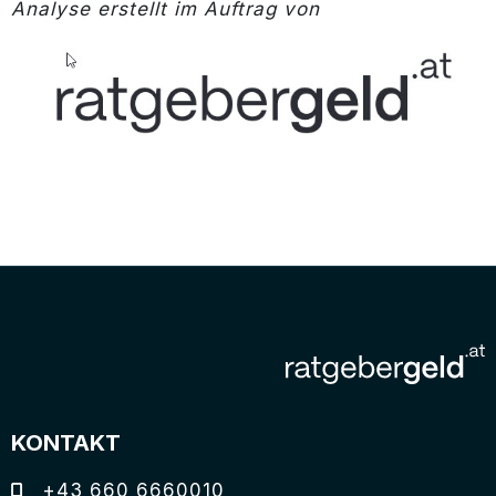
Analyse erstellt im Auftrag von
KONTAKT
+43 660 6660010