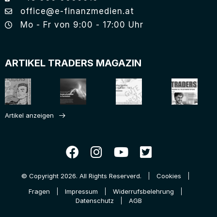
office@e-finanzmedien.at
Mo - Fr von 9:00 - 17:00 Uhr
ARTIKEL TRADERS MAGAZIN
Artikel anzeigen
© Copyright 2026. All Rights Reserverd.
Cookies
Fragen
Impressum
Widerrufsbelehrung
Datenschutz
AGB