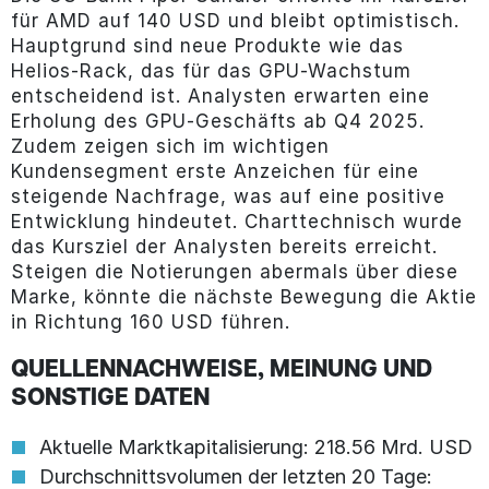
für AMD auf 140 USD und bleibt optimistisch.
Hauptgrund sind neue Produkte wie das
Helios-Rack, das für das GPU-Wachstum
entscheidend ist. Analysten erwarten eine
Erholung des GPU-Geschäfts ab Q4 2025.
Zudem zeigen sich im wichtigen
Kundensegment erste Anzeichen für eine
steigende Nachfrage, was auf eine positive
Entwicklung hindeutet. Charttechnisch wurde
das Kursziel der Analysten bereits erreicht.
Steigen die Notierungen abermals über diese
Marke, könnte die nächste Bewegung die Aktie
in Richtung 160 USD führen.
QUELLENNACHWEISE, MEINUNG UND
SONSTIGE DATEN
Aktuelle Marktkapitalisierung: 218.56 Mrd. USD
Durchschnittsvolumen der letzten 20 Tage: