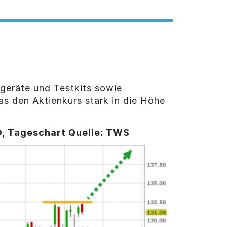
geräte und Testkits sowie
as den Aktienkurs stark in die Höhe
SD, Tageschart Quelle: TWS