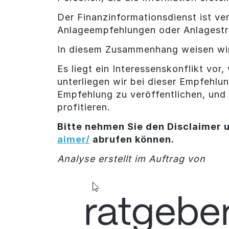
Der Finanzinformationsdienst ist ver
Anlageempfehlungen oder Anlagestr
In diesem Zusammenhang weisen wir
Es liegt ein Interessenskonflikt vor
unterliegen wir bei dieser Empfehl
Empfehlung zu veröffentlichen, und 
profitieren.
Bitte nehmen Sie den Disclaimer u
aimer/
abrufen können.
Analyse erstellt im Auftrag von